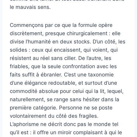
le mauvais sens.
Commençons par ce que la formule opère
discrètement, presque chirurgicalement : elle
divise l’humanité en deux stocks. D’un côté, les
solides : ceux qui encaissent, qui voient, qui
résistent au réel sans ciller. De l’autre, les
friables, que la seule confrontation avec les
faits suffit à ébranler. C’est une taxonomie
d’une élégance redoutable, et surtout d’une
commodité absolue pour celui qui la lit, lequel,
naturellement, se range sans hésiter dans la
première catégorie. Personne ne se poste
volontairement du côté des fragiles.
L’aphorisme ne décrit donc pas le monde tel
qu’il est : il offre un miroir complaisant à qui le