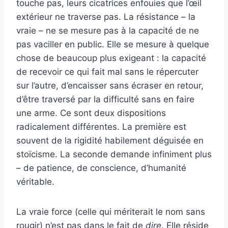
touche pas, leurs cicatrices enfouies que l’œil
extérieur ne traverse pas. La résistance – la
vraie – ne se mesure pas à la capacité de ne
pas vaciller en public. Elle se mesure à quelque
chose de beaucoup plus exigeant : la capacité
de recevoir ce qui fait mal sans le répercuter
sur l’autre, d’encaisser sans écraser en retour,
d’être traversé par la difficulté sans en faire
une arme. Ce sont deux dispositions
radicalement différentes. La première est
souvent de la rigidité habilement déguisée en
stoïcisme. La seconde demande infiniment plus
– de patience, de conscience, d’humanité
véritable.
La vraie force (celle qui mériterait le nom sans
rougir) n’est pas dans le fait de
dire
. Elle réside