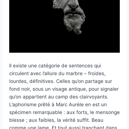
Il existe une catégorie de sentences qui
circulent avec l’allure du marbre – froides,
lourdes, définitives. Celles qu’on partage sur
fond noir, sous un visage antique, pour signaler
qu’on appartient au camp des clairvoyants.
L’aphorisme prêté à Marc Aurèle en est un
spécimen remarquable : aux forts, le mensonge
blesse ; aux faibles, la vérité suffit. Beau
comme une lame. Et tout aussi tranchant dans