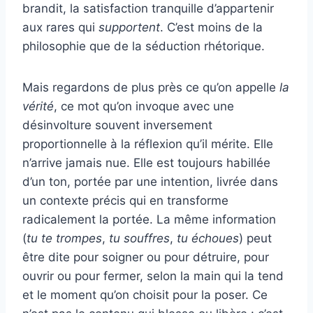
brandit, la satisfaction tranquille d’appartenir
aux rares qui
supportent
. C’est moins de la
philosophie que de la séduction rhétorique.
Mais regardons de plus près ce qu’on appelle
la
vérité
, ce mot qu’on invoque avec une
désinvolture souvent inversement
proportionnelle à la réflexion qu’il mérite. Elle
n’arrive jamais nue. Elle est toujours habillée
d’un ton, portée par une intention, livrée dans
un contexte précis qui en transforme
radicalement la portée. La même information
(
tu te trompes
,
tu souffres
,
tu échoues
) peut
être dite pour soigner ou pour détruire, pour
ouvrir ou pour fermer, selon la main qui la tend
et le moment qu’on choisit pour la poser. Ce