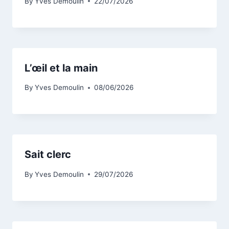
By
Yves Demoulin
22/07/2026
L’œil et la main
By
Yves Demoulin
08/06/2026
Sait clerc
By
Yves Demoulin
29/07/2026