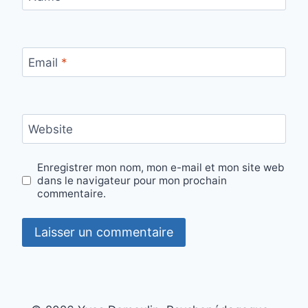
Email
*
Website
Enregistrer mon nom, mon e-mail et mon site web
dans le navigateur pour mon prochain
commentaire.