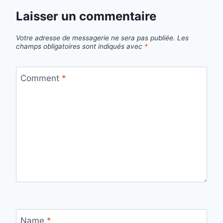
Laisser un commentaire
Votre adresse de messagerie ne sera pas publiée.
Les
champs obligatoires sont indiqués avec
*
Comment
*
Name
*