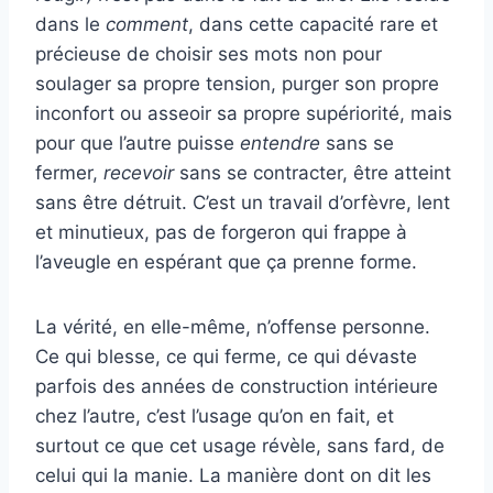
dans le
comment
, dans cette capacité rare et
précieuse de choisir ses mots non pour
soulager sa propre tension, purger son propre
inconfort ou asseoir sa propre supériorité, mais
pour que l’autre puisse
entendre
sans se
fermer,
recevoir
sans se contracter, être atteint
sans être détruit. C’est un travail d’orfèvre, lent
et minutieux, pas de forgeron qui frappe à
l’aveugle en espérant que ça prenne forme.
La vérité, en elle-même, n’offense personne.
Ce qui blesse, ce qui ferme, ce qui dévaste
parfois des années de construction intérieure
chez l’autre, c’est l’usage qu’on en fait, et
surtout ce que cet usage révèle, sans fard, de
celui qui la manie. La manière dont on dit les