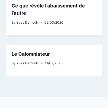
Ce que révèle l’abaissement de
l’autre
By
Yves Demoulin
02/03/2026
Le Calomniateur
By
Yves Demoulin
13/07/2026