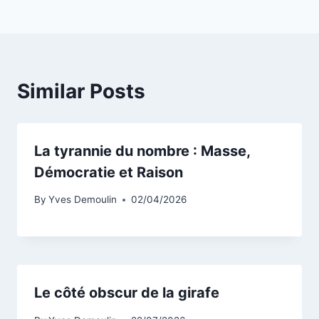
Similar Posts
La tyrannie du nombre : Masse,
Démocratie et Raison
By
Yves Demoulin
02/04/2026
Le côté obscur de la girafe