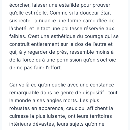
écorcher, laisser une estafilde pour prouver
qu’elle est réelle. Comme si la douceur était
suspecte, la nuance une forme camouflée de
lâcheté, et le tact une politesse réservée aux
faibles. C’est une esthétique du courage qui se
construit entièrement sur le dos de l’autre et
qui, à y regarder de près, ressemble moins à
de la force qu’à une permission qu’on s’octroie
de ne pas faire l’effort.
Car voilà ce qu’on oublie avec une constance
remarquable dans ce genre de dispositif : tout
le monde a ses angles morts. Les plus
robustes en apparence, ceux qui affichent la
cuirasse la plus luisante, ont leurs territoires
intérieurs dévastés, leurs sujets qu’on ne