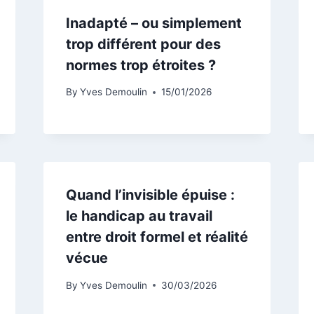
Inadapté – ou simplement
trop différent pour des
normes trop étroites ?
By
Yves Demoulin
15/01/2026
Quand l’invisible épuise :
le handicap au travail
entre droit formel et réalité
vécue
By
Yves Demoulin
30/03/2026