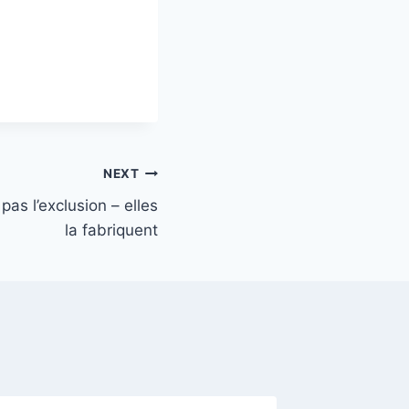
NEXT
as l’exclusion – elles
la fabriquent