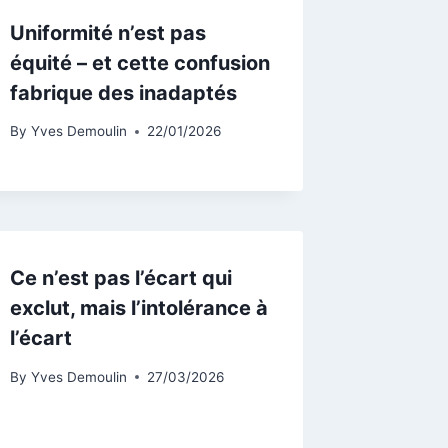
Uniformité n’est pas
équité – et cette confusion
fabrique des inadaptés
By
Yves Demoulin
22/01/2026
Ce n’est pas l’écart qui
exclut, mais l’intolérance à
l’écart
By
Yves Demoulin
27/03/2026