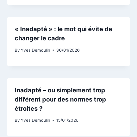
« Inadapté » : le mot qui évite de
changer le cadre
By
Yves Demoulin
30/01/2026
Inadapté – ou simplement trop
différent pour des normes trop
étroites ?
By
Yves Demoulin
15/01/2026