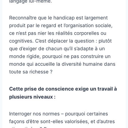
langage lui-même.
Reconnaître que le handicap est largement
produit par le regard et l’organisation sociale,
ce n’est pas nier les réalités corporelles ou
cognitives. C’est déplacer la question : plutôt
que d’exiger de chacun qu’il s’adapte à un
monde rigide, pourquoi ne pas construire un
monde qui accueille la diversité humaine dans
toute sa richesse ?
Cette prise de conscience exige un travail à
plusieurs niveaux :
Interroger nos normes – pourquoi certaines
façons d’être sont-elles valorisées, et d’autres