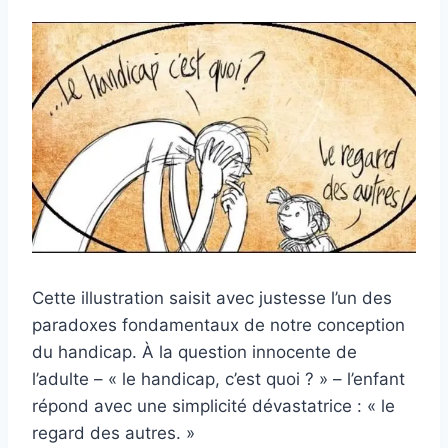
Cette illustration saisit avec justesse l’un des
paradoxes fondamentaux de notre conception
du handicap. À la question innocente de
l’adulte – « le handicap, c’est quoi ? » – l’enfant
répond avec une simplicité dévastatrice : « le
regard des autres. »