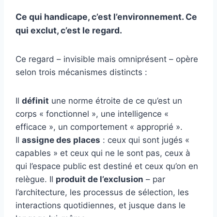
Ce qui handicape, c’est l’environnement. Ce
qui exclut, c’est le regard.
Ce regard – invisible mais omniprésent – opère
selon trois mécanismes distincts :
Il
définit
une norme étroite de ce qu’est un
corps « fonctionnel », une intelligence «
efficace », un comportement « approprié ».
Il
assigne des places
: ceux qui sont jugés «
capables » et ceux qui ne le sont pas, ceux à
qui l’espace public est destiné et ceux qu’on en
relègue. Il
produit de l’exclusion
– par
l’architecture, les processus de sélection, les
interactions quotidiennes, et jusque dans le