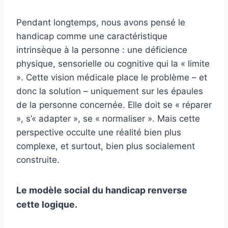
Pendant longtemps, nous avons pensé le
handicap comme une caractéristique
intrinsèque à la personne : une déficience
physique, sensorielle ou cognitive qui la « limite
». Cette vision médicale place le problème – et
donc la solution – uniquement sur les épaules
de la personne concernée. Elle doit se « réparer
», s’« adapter », se « normaliser ». Mais cette
perspective occulte une réalité bien plus
complexe, et surtout, bien plus socialement
construite.
Le modèle social du handicap renverse
cette logique.