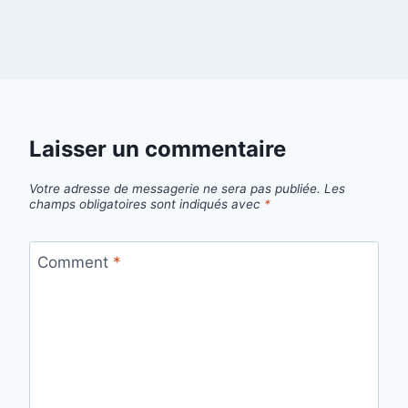
Laisser un commentaire
Votre adresse de messagerie ne sera pas publiée.
Les
champs obligatoires sont indiqués avec
*
Comment
*