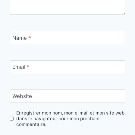
Name
*
Email
*
Website
Enregistrer mon nom, mon e-mail et mon site web
dans le navigateur pour mon prochain
commentaire.