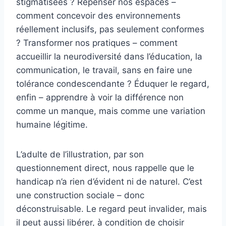
stigmatisées ? Repenser nos espaces –
comment concevoir des environnements
réellement inclusifs, pas seulement conformes
? Transformer nos pratiques – comment
accueillir la neurodiversité dans l’éducation, la
communication, le travail, sans en faire une
tolérance condescendante ? Éduquer le regard,
enfin – apprendre à voir la différence non
comme un manque, mais comme une variation
humaine légitime.
L’adulte de l’illustration, par son
questionnement direct, nous rappelle que le
handicap n’a rien d’évident ni de naturel. C’est
une construction sociale – donc
déconstruisable. Le regard peut invalider, mais
il peut aussi libérer, à condition de choisir