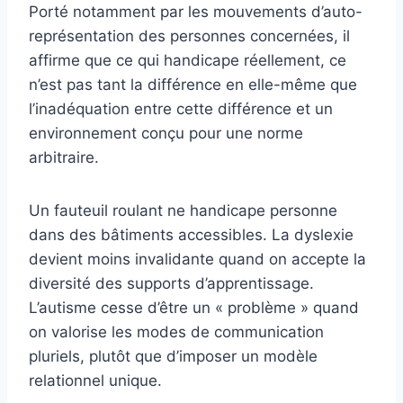
Porté notamment par les mouvements d’auto-
représentation des personnes concernées, il
affirme que ce qui handicape réellement, ce
n’est pas tant la différence en elle-même que
l’inadéquation entre cette différence et un
environnement conçu pour une norme
arbitraire.
Un fauteuil roulant ne handicape personne
dans des bâtiments accessibles. La dyslexie
devient moins invalidante quand on accepte la
diversité des supports d’apprentissage.
L’autisme cesse d’être un « problème » quand
on valorise les modes de communication
pluriels, plutôt que d’imposer un modèle
relationnel unique.