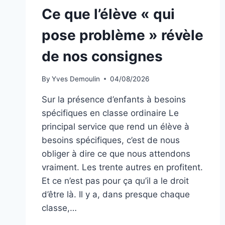
Ce que l’élève « qui
pose problème » révèle
de nos consignes
By
Yves Demoulin
04/08/2026
Sur la présence d’enfants à besoins
spécifiques en classe ordinaire Le
principal service que rend un élève à
besoins spécifiques, c’est de nous
obliger à dire ce que nous attendons
vraiment. Les trente autres en profitent.
Et ce n’est pas pour ça qu’il a le droit
d’être là. Il y a, dans presque chaque
classe,…