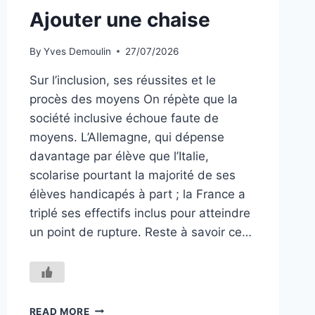
Ajouter une chaise
By
Yves Demoulin
27/07/2026
Sur l’inclusion, ses réussites et le
procès des moyens On répète que la
société inclusive échoue faute de
moyens. L’Allemagne, qui dépense
davantage par élève que l’Italie,
scolarise pourtant la majorité de ses
élèves handicapés à part ; la France a
triplé ses effectifs inclus pour atteindre
un point de rupture. Reste à savoir ce…
AJOUTER
READ MORE