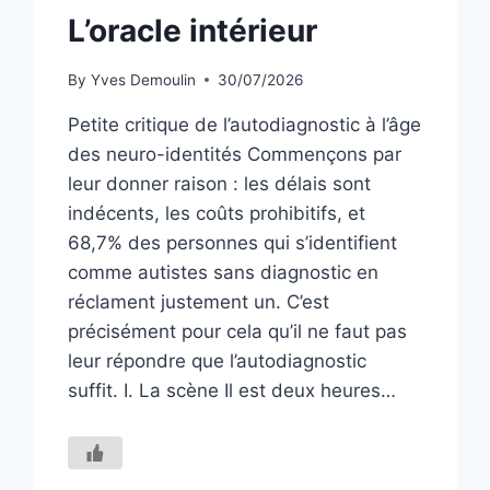
L’oracle intérieur
By
Yves Demoulin
30/07/2026
Petite critique de l’autodiagnostic à l’âge
des neuro-identités Commençons par
leur donner raison : les délais sont
indécents, les coûts prohibitifs, et
68,7% des personnes qui s’identifient
comme autistes sans diagnostic en
réclament justement un. C’est
précisément pour cela qu’il ne faut pas
leur répondre que l’autodiagnostic
suffit. I. La scène Il est deux heures…