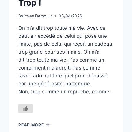
Trop !
By
Yves Demoulin
03/04/2026
On m’a dit trop toute ma vie. Avec ce
petit air excédé de celui qui pose une
limite, pas de celui qui reçoit un cadeau
trop grand pour ses mains. On m’a
dit trop toute ma vie. Pas comme un
compliment maladroit. Pas comme
l’aveu admiratif de quelqu’un dépassé
par une générosité inattendue.
Non, trop comme un reproche, comme…
TROP
READ MORE
!