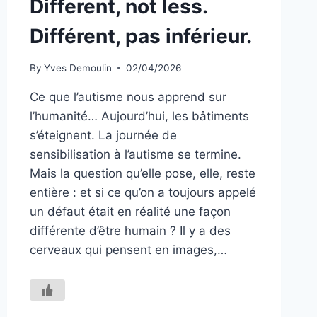
Different, not less.
Différent, pas inférieur.
By
Yves Demoulin
02/04/2026
Ce que l’autisme nous apprend sur
l’humanité… Aujourd’hui, les bâtiments
s’éteignent. La journée de
sensibilisation à l’autisme se termine.
Mais la question qu’elle pose, elle, reste
entière : et si ce qu’on a toujours appelé
un défaut était en réalité une façon
différente d’être humain ? Il y a des
cerveaux qui pensent en images,…