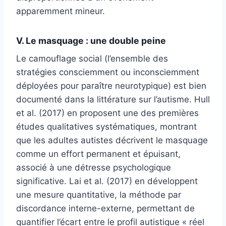
apparemment mineur.
V. Le masquage : une double peine
Le camouflage social (l’ensemble des
stratégies consciemment ou inconsciemment
déployées pour paraître neurotypique) est bien
documenté dans la littérature sur l’autisme. Hull
et al. (2017) en proposent une des premières
études qualitatives systématiques, montrant
que les adultes autistes décrivent le masquage
comme un effort permanent et épuisant,
associé à une détresse psychologique
significative. Lai et al. (2017) en développent
une mesure quantitative, la méthode par
discordance interne-externe, permettant de
quantifier l’écart entre le profil autistique « réel