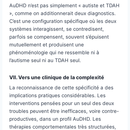
AuDHD n’est pas simplement « autiste et TDAH
», comme on additionnerait deux diagnostics.
C’est une configuration spécifique où les deux
systèmes interagissent, se contredisent,
parfois se compensent, souvent s’épuisent
mutuellement et produisent une
phénoménologie qui ne ressemble ni à
l’autisme seul ni au TDAH seul.
VII. Vers une clinique de la complexité
La reconnaissance de cette spécificité a des
implications pratiques considérables. Les
interventions pensées pour un seul des deux
troubles peuvent être inefficaces, voire contre-
productives, dans un profil AuDHD. Les
thérapies comportementales très structurées,