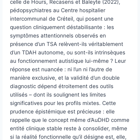
celle de Hours, Recasens et Baleyte (2022),
pédopsychiatres au Centre hospitalier
intercommunal de Créteil, qui posent une
question cliniquement déstabilisante : les
symptômes attentionnels observés en
présence d’un TSA relèvent-ils véritablement
d’un TDAH autonome, ou sont-ils intrinsèques
au fonctionnement autistique lui-même ? Leur
réponse est nuancée : ni l’un ni l’autre de
manière exclusive, et la validité d’un double
diagnostic dépend étroitement des outils
utilisés – dont ils soulignent les limites
significatives pour les profils mixtes. Cette
prudence épistémique est précieuse : elle
rappelle que le concept même d’AuDHD comme
entité clinique stable reste à consolider, même
si la réalité fonctionnelle qu’il désigne est, elle,