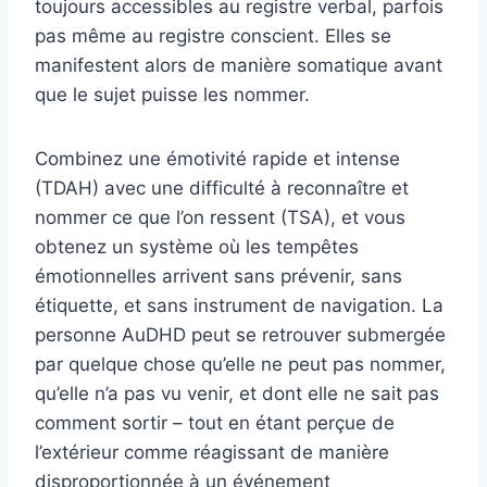
toujours accessibles au registre verbal, parfois
pas même au registre conscient. Elles se
manifestent alors de manière somatique avant
que le sujet puisse les nommer.
Combinez une émotivité rapide et intense
(TDAH) avec une difficulté à reconnaître et
nommer ce que l’on ressent (TSA), et vous
obtenez un système où les tempêtes
émotionnelles arrivent sans prévenir, sans
étiquette, et sans instrument de navigation. La
personne AuDHD peut se retrouver submergée
par quelque chose qu’elle ne peut pas nommer,
qu’elle n’a pas vu venir, et dont elle ne sait pas
comment sortir – tout en étant perçue de
l’extérieur comme réagissant de manière
disproportionnée à un événement