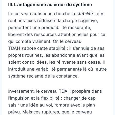
III. L’antagonisme au cœur du système
Le cerveau autistique cherche la
stabilité
: des
routines fixes réduisent la charge cognitive,
permettent une prédictibilité rassurante,
libèrent des ressources attentionnelles pour ce
qui compte vraiment. Or, le cerveau
TDAH
sabote
cette stabilité : il s’ennuie de ses
propres routines, les abandonne avant qu’elles
soient consolidées, les réinvente sans cesse. Il
introduit une variabilité permanente là où l’autre
système réclame de la constance.
Inversement, le cerveau TDAH prospère dans
l’impulsion et la flexibilité : changer de cap,
saisir une idée au vol, rompre avec le plan
prévu. Mais ces ruptures, que le cerveau