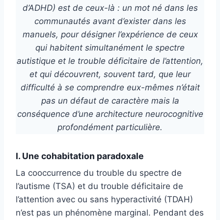
d’ADHD) est de ceux-là : un mot né dans les
communautés avant d’exister dans les
manuels, pour désigner l’expérience de ceux
qui habitent simultanément le spectre
autistique et le trouble déficitaire de l’attention,
et qui découvrent, souvent tard, que leur
difficulté à se comprendre eux-mêmes n’était
pas un défaut de caractère mais la
conséquence d’une architecture neurocognitive
profondément particulière.
I. Une cohabitation paradoxale
La cooccurrence du trouble du spectre de
l’autisme (TSA) et du trouble déficitaire de
l’attention avec ou sans hyperactivité (TDAH)
n’est pas un phénomène marginal. Pendant des