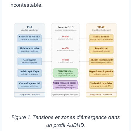
incontestable.
Figure 1. Tensions et zones d’émergence dans
un profil AuDHD.