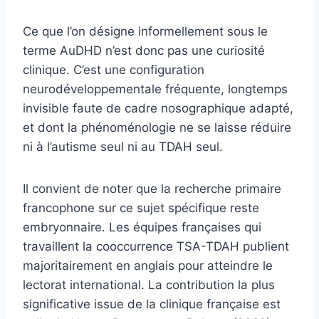
Ce que l’on désigne informellement sous le
terme AuDHD n’est donc pas une curiosité
clinique. C’est une configuration
neurodéveloppementale fréquente, longtemps
invisible faute de cadre nosographique adapté,
et dont la phénoménologie ne se laisse réduire
ni à l’autisme seul ni au TDAH seul.
Il convient de noter que la recherche primaire
francophone sur ce sujet spécifique reste
embryonnaire. Les équipes françaises qui
travaillent la cooccurrence TSA-TDAH publient
majoritairement en anglais pour atteindre le
lectorat international. La contribution la plus
significative issue de la clinique française est