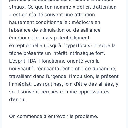
striaux. Ce que l’on nomme « déficit d’attention
» est en réalité souvent une attention
hautement conditionnelle : médiocre en
l’absence de stimulation ou de saillance
émotionnelle, mais potentiellement
exceptionnelle (jusqu’à l’hyperfocus) lorsque la
tâche présente un intérêt intrinsèque fort.
L’esprit TDAH fonctionne orienté vers la
nouveauté, régi par la recherche de dopamine,
travaillant dans l’urgence, l’impulsion, le présent
immédiat. Les routines, loin d’être des alliées, y
sont souvent perçues comme oppressantes
d’ennui.
On commence à entrevoir le problème.