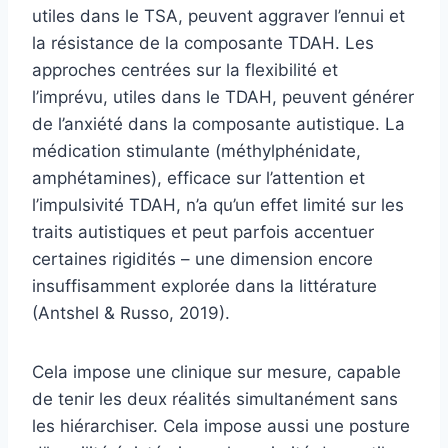
utiles dans le TSA, peuvent aggraver l’ennui et
la résistance de la composante TDAH. Les
approches centrées sur la flexibilité et
l’imprévu, utiles dans le TDAH, peuvent générer
de l’anxiété dans la composante autistique. La
médication stimulante (méthylphénidate,
amphétamines), efficace sur l’attention et
l’impulsivité TDAH, n’a qu’un effet limité sur les
traits autistiques et peut parfois accentuer
certaines rigidités – une dimension encore
insuffisamment explorée dans la littérature
(Antshel & Russo, 2019).
Cela impose une clinique sur mesure, capable
de tenir les deux réalités simultanément sans
les hiérarchiser. Cela impose aussi une posture