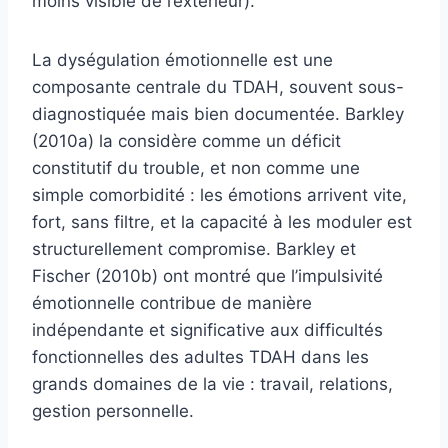
moins visible de l’extérieur).
La dységulation émotionnelle est une
composante centrale du TDAH, souvent sous-
diagnostiquée mais bien documentée. Barkley
(2010a) la considère comme un déficit
constitutif du trouble, et non comme une
simple comorbidité : les émotions arrivent vite,
fort, sans filtre, et la capacité à les moduler est
structurellement compromise. Barkley et
Fischer (2010b) ont montré que l’impulsivité
émotionnelle contribue de manière
indépendante et significative aux difficultés
fonctionnelles des adultes TDAH dans les
grands domaines de la vie : travail, relations,
gestion personnelle.