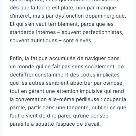
dès que la tâche est plate, non par manque
d’intérêt, mais par dysfonction dopaminergique.
Et qui s’en veut terriblement, parce que les
standards internes – souvent perfectionnistes,
souvent autistiques – sont élevés.
Enfin, la fatigue accumulée de naviguer dans
un monde qui ne fait pas sens socialement, de
déchiffrer constamment des codes implicites
que les autres semblent absorber par osmose,
tout en gérant une attention impulsive qui rend
la conversation elle-même périlleuse : couper la
parole, partir dans une tangente, oublier ce que
l’autre vient de dire parce qu’une pensée
parasite a squatté l’espace de travail.