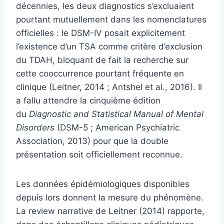
décennies, les deux diagnostics s’excluaient
pourtant mutuellement dans les nomenclatures
officielles : le DSM-IV posait explicitement
l’existence d’un TSA comme critère d’exclusion
du TDAH, bloquant de fait la recherche sur
cette cooccurrence pourtant fréquente en
clinique (Leitner, 2014 ; Antshel et al., 2016). Il
a fallu attendre la cinquième édition
du
Diagnostic and Statistical Manual of Mental
Disorders
(DSM-5 ; American Psychiatric
Association, 2013) pour que la double
présentation soit officiellement reconnue.
Les données épidémiologiques disponibles
depuis lors donnent la mesure du phénomène.
La review narrative de Leitner (2014) rapporte,