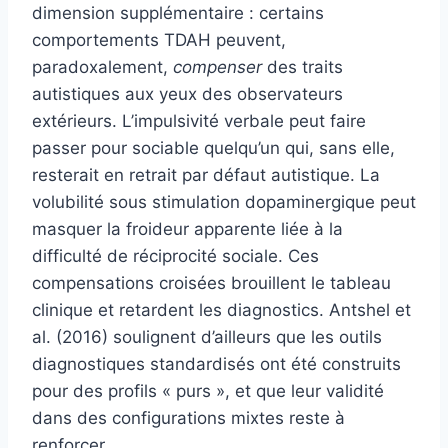
dimension supplémentaire : certains
comportements TDAH peuvent,
paradoxalement,
compenser
des traits
autistiques aux yeux des observateurs
extérieurs. L’impulsivité verbale peut faire
passer pour sociable quelqu’un qui, sans elle,
resterait en retrait par défaut autistique. La
volubilité sous stimulation dopaminergique peut
masquer la froideur apparente liée à la
difficulté de réciprocité sociale. Ces
compensations croisées brouillent le tableau
clinique et retardent les diagnostics. Antshel et
al. (2016) soulignent d’ailleurs que les outils
diagnostiques standardisés ont été construits
pour des profils « purs », et que leur validité
dans des configurations mixtes reste à
renforcer.