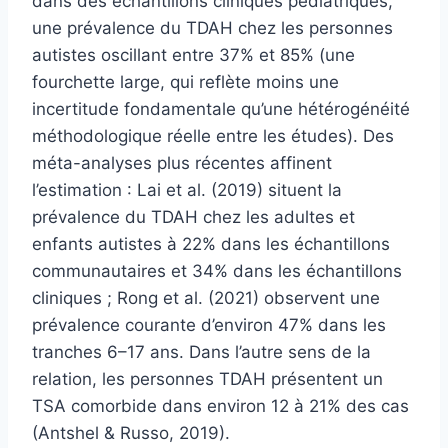
dans des échantillons cliniques pédiatriques,
une prévalence du TDAH chez les personnes
autistes oscillant entre 37% et 85% (une
fourchette large, qui reflète moins une
incertitude fondamentale qu’une hétérogénéité
méthodologique réelle entre les études). Des
méta-analyses plus récentes affinent
l’estimation : Lai et al. (2019) situent la
prévalence du TDAH chez les adultes et
enfants autistes à 22% dans les échantillons
communautaires et 34% dans les échantillons
cliniques ; Rong et al. (2021) observent une
prévalence courante d’environ 47% dans les
tranches 6–17 ans. Dans l’autre sens de la
relation, les personnes TDAH présentent un
TSA comorbide dans environ 12 à 21% des cas
(Antshel & Russo, 2019).