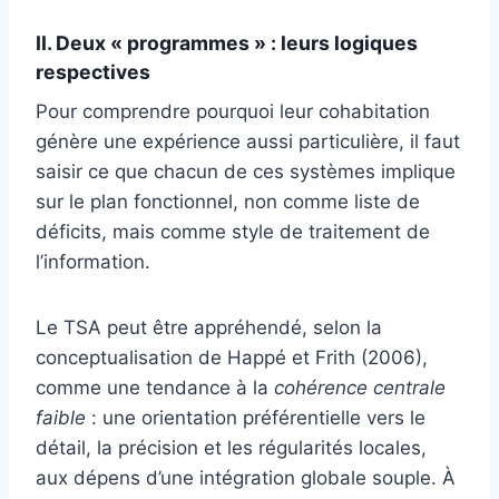
II. Deux « programmes » : leurs logiques
respectives
Pour comprendre pourquoi leur cohabitation
génère une expérience aussi particulière, il faut
saisir ce que chacun de ces systèmes implique
sur le plan fonctionnel, non comme liste de
déficits, mais comme style de traitement de
l’information.
Le TSA peut être appréhendé, selon la
conceptualisation de Happé et Frith (2006),
comme une tendance à la
cohérence centrale
faible
: une orientation préférentielle vers le
détail, la précision et les régularités locales,
aux dépens d’une intégration globale souple. À