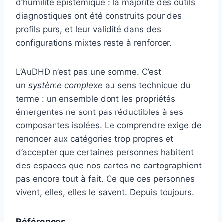
d’humilité épistémique : la majorité des outils
diagnostiques ont été construits pour des
profils purs, et leur validité dans des
configurations mixtes reste à renforcer.
L’AuDHD n’est pas une somme. C’est
un
système complexe
au sens technique du
terme : un ensemble dont les propriétés
émergentes ne sont pas réductibles à ses
composantes isolées. Le comprendre exige de
renoncer aux catégories trop propres et
d’accepter que certaines personnes habitent
des espaces que nos cartes ne cartographient
pas encore tout à fait. Ce que ces personnes
vivent, elles, elles le savent. Depuis toujours.
Références