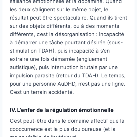
saillance émotionnelle et la dopamine. Quand
les deux s’alignent sur le même objet, le
résultat peut être spectaculaire. Quand ils tirent
sur des objets différents, ou à des moments
différents, c’est la désorganisation : incapacité
à démarrer une tâche pourtant désirée (sous-
stimulation TDAH), puis incapacité à s’en
extraire une fois démarrée (engluement
autistique), puis interruption brutale par une
impulsion parasite (retour du TDAH). Le temps,
pour une personne AuDHD, n’est pas une ligne.
C’est un terrain accidenté.
IV. L’enfer de la régulation émotionnelle
C’est peut-être dans le domaine affectif que la
cooccurrence est la plus douloureuse (et la