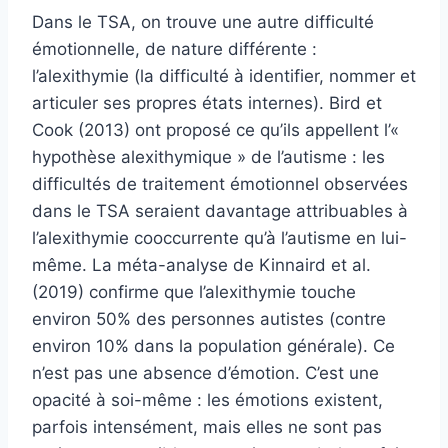
Dans le TSA, on trouve une autre difficulté
émotionnelle, de nature différente :
l’alexithymie (la difficulté à identifier, nommer et
articuler ses propres états internes). Bird et
Cook (2013) ont proposé ce qu’ils appellent l’«
hypothèse alexithymique » de l’autisme : les
difficultés de traitement émotionnel observées
dans le TSA seraient davantage attribuables à
l’alexithymie cooccurrente qu’à l’autisme en lui-
même. La méta-analyse de Kinnaird et al.
(2019) confirme que l’alexithymie touche
environ 50% des personnes autistes (contre
environ 10% dans la population générale). Ce
n’est pas une absence d’émotion. C’est une
opacité à soi-même : les émotions existent,
parfois intensément, mais elles ne sont pas