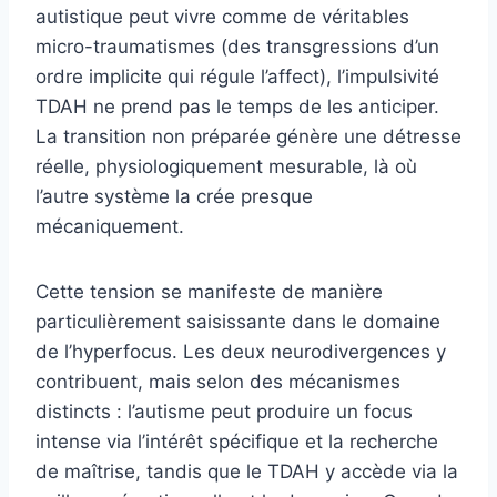
autistique peut vivre comme de véritables
micro-traumatismes (des transgressions d’un
ordre implicite qui régule l’affect), l’impulsivité
TDAH ne prend pas le temps de les anticiper.
La transition non préparée génère une détresse
réelle, physiologiquement mesurable, là où
l’autre système la crée presque
mécaniquement.
Cette tension se manifeste de manière
particulièrement saisissante dans le domaine
de l’hyperfocus. Les deux neurodivergences y
contribuent, mais selon des mécanismes
distincts : l’autisme peut produire un focus
intense via l’intérêt spécifique et la recherche
de maîtrise, tandis que le TDAH y accède via la