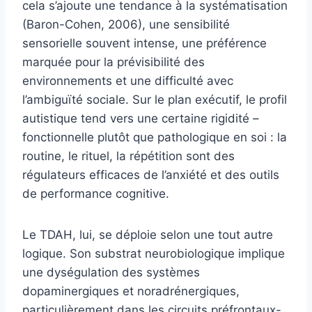
cela s’ajoute une tendance à la systématisation
(Baron-Cohen, 2006), une sensibilité
sensorielle souvent intense, une préférence
marquée pour la prévisibilité des
environnements et une difficulté avec
l’ambiguïté sociale. Sur le plan exécutif, le profil
autistique tend vers une certaine rigidité –
fonctionnelle plutôt que pathologique en soi : la
routine, le rituel, la répétition sont des
régulateurs efficaces de l’anxiété et des outils
de performance cognitive.
Le TDAH, lui, se déploie selon une tout autre
logique. Son substrat neurobiologique implique
une dységulation des systèmes
dopaminergiques et noradrénergiques,
particulièrement dans les circuits préfrontaux-