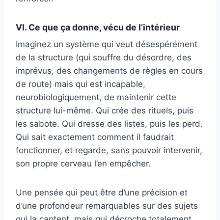
VI. Ce que ça donne, vécu de l’intérieur
Imaginez un système qui veut désespérément
de la structure (qui souffre du désordre, des
imprévus, des changements de règles en cours
de route) mais qui est incapable,
neurobiologiquement, de maintenir cette
structure lui-même. Qui crée des rituels, puis
les sabote. Qui dresse des listes, puis les perd.
Qui sait exactement comment il faudrait
fonctionner, et regarde, sans pouvoir intervenir,
son propre cerveau l’en empêcher.
Une pensée qui peut être d’une précision et
d’une profondeur remarquables sur des sujets
qui la captent, mais qui décroche totalement