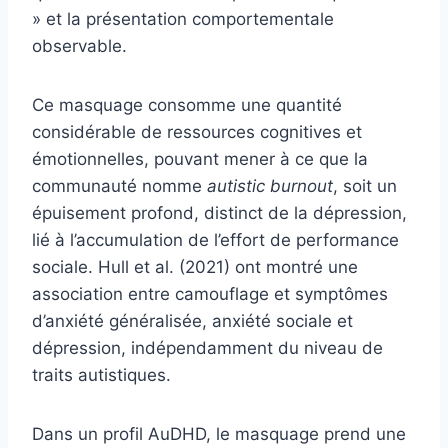
» et la présentation comportementale
observable.
Ce masquage consomme une quantité
considérable de ressources cognitives et
émotionnelles, pouvant mener à ce que la
communauté nomme
autistic burnout
, soit un
épuisement profond, distinct de la dépression,
lié à l’accumulation de l’effort de performance
sociale. Hull et al. (2021) ont montré une
association entre camouflage et symptômes
d’anxiété généralisée, anxiété sociale et
dépression, indépendamment du niveau de
traits autistiques.
Dans un profil AuDHD, le masquage prend une