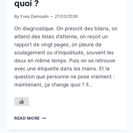
quoi ?
By
Yves Demoulin
27/03/2026
On diagnostique. On prescrit des bilans, on
attend des listes d’attente, on reçoit un
rapport de vingt pages, on pleure de
soulagement ou d’inquiétude, souvent les
deux en même temps. Puis on se retrouve
avec une étiquette dans les mains. Et la
question que personne ne pose vraiment :
maintenant, ça change quoi ? Il…
LE
READ MORE
DIAGNOSTIC,
ÇA