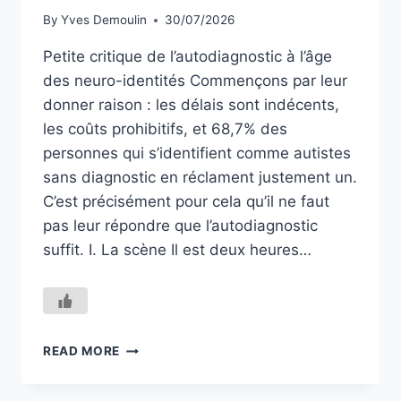
By
Yves Demoulin
30/07/2026
Petite critique de l’autodiagnostic à l’âge
des neuro-identités Commençons par leur
donner raison : les délais sont indécents,
les coûts prohibitifs, et 68,7% des
personnes qui s’identifient comme autistes
sans diagnostic en réclament justement un.
C’est précisément pour cela qu’il ne faut
pas leur répondre que l’autodiagnostic
suffit. I. La scène Il est deux heures…
L’ORACLE
READ MORE
INTÉRIEUR