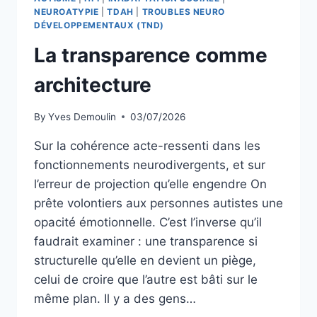
NEUROATYPIE
|
TDAH
|
TROUBLES NEURO
DÉVELOPPEMENTAUX (TND)
La transparence comme
architecture
By
Yves Demoulin
03/07/2026
Sur la cohérence acte-ressenti dans les
fonctionnements neurodivergents, et sur
l’erreur de projection qu’elle engendre On
prête volontiers aux personnes autistes une
opacité émotionnelle. C’est l’inverse qu’il
faudrait examiner : une transparence si
structurelle qu’elle en devient un piège,
celui de croire que l’autre est bâti sur le
même plan. Il y a des gens…