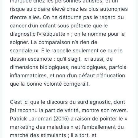
marquée chez les personnes autistes, et un
risque suicidaire élevé chez les plus autonomes
d’entre elles. On ne détourne pas le regard du
cancer d’un enfant sous prétexte que le
diagnostic l’« étiquette » ; on le nomme pour le
soigner. La comparaison n’a rien de
scandaleux. Elle rappelle seulement ce que le
dessin escamote : qu’il s’agit, ici aussi, de
dimensions biologiques, neurologiques, parfois
inflammatoires, et non d’un défaut d’éducation
que la bonne volonté corrigerait.
C’est ici que le discours du surdiagnostic, dont
j’ai reconnu la part de vérité, montre son revers.
Patrick Landman (2015) a raison de pointer le «
marketing des maladies » et l’emballement du
marché des stimulants ; il a tort, et