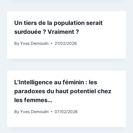
Un tiers de la population serait
surdouée ? Vraiment ?
By
Yves Demoulin
21/02/2026
L’Intelligence au féminin : les
paradoxes du haut potentiel chez
les femmes…
By
Yves Demoulin
07/02/2026