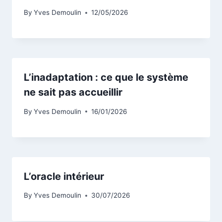
By
Yves Demoulin
12/05/2026
L’inadaptation : ce que le système
ne sait pas accueillir
By
Yves Demoulin
16/01/2026
L’oracle intérieur
By
Yves Demoulin
30/07/2026