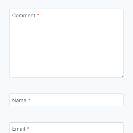
Comment
*
Name
*
Email
*