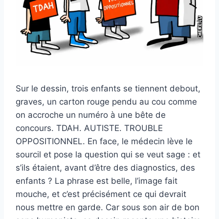
Sur le dessin, trois enfants se tiennent debout,
graves, un carton rouge pendu au cou comme
on accroche un numéro à une bête de
concours. TDAH. AUTISTE. TROUBLE
OPPOSITIONNEL. En face, le médecin lève le
sourcil et pose la question qui se veut sage : et
s’ils étaient, avant d’être des diagnostics, des
enfants ? La phrase est belle, l’image fait
mouche, et c’est précisément ce qui devrait
nous mettre en garde. Car sous son air de bon