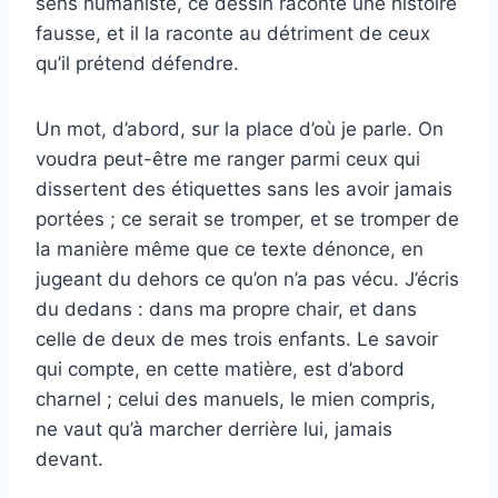
sens humaniste, ce dessin raconte une histoire
fausse, et il la raconte au détriment de ceux
qu’il prétend défendre.
Un mot, d’abord, sur la place d’où je parle. On
voudra peut-être me ranger parmi ceux qui
dissertent des étiquettes sans les avoir jamais
portées ; ce serait se tromper, et se tromper de
la manière même que ce texte dénonce, en
jugeant du dehors ce qu’on n’a pas vécu. J’écris
du dedans : dans ma propre chair, et dans
celle de deux de mes trois enfants. Le savoir
qui compte, en cette matière, est d’abord
charnel ; celui des manuels, le mien compris,
ne vaut qu’à marcher derrière lui, jamais
devant.