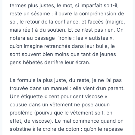
termes plus justes, le mot, si imparfait soit-il,
reste un sésame : il ouvre la compréhension de
soi, le retour de la confiance, et l’accès (maigre,
mais réel) à du soutien. Et ce n’est pas rien. On
notera au passage l’ironie : les « autistes »,
qu’on imagine retranchés dans leur bulle, le
sont souvent bien moins que tant de jeunes
gens hébétés derrière leur écran.
La formule la plus juste, du reste, je ne l’ai pas
trouvée dans un manuel : elle vient d’un parent.
Une étiquette « cent pour cent viscose »
cousue dans un vêtement ne pose aucun
problème (pourvu que le vêtement soit, en
effet, de viscose). Le mal commence quand on
s’obstine à le croire de coton : qu’on le repasse