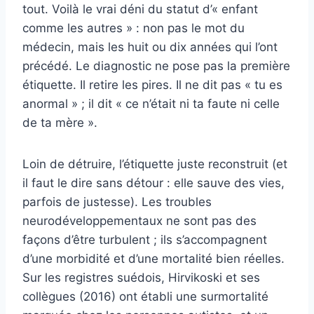
tout. Voilà le vrai déni du statut d’« enfant
comme les autres » : non pas le mot du
médecin, mais les huit ou dix années qui l’ont
précédé. Le diagnostic ne pose pas la première
étiquette. Il retire les pires. Il ne dit pas « tu es
anormal » ; il dit « ce n’était ni ta faute ni celle
de ta mère ».
Loin de détruire, l’étiquette juste reconstruit (et
il faut le dire sans détour : elle sauve des vies,
parfois de justesse). Les troubles
neurodéveloppementaux ne sont pas des
façons d’être turbulent ; ils s’accompagnent
d’une morbidité et d’une mortalité bien réelles.
Sur les registres suédois, Hirvikoski et ses
collègues (2016) ont établi une surmortalité