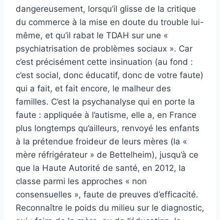
dangereusement, lorsqu’il glisse de la critique
du commerce à la mise en doute du trouble lui-
même, et qu’il rabat le TDAH sur une «
psychiatrisation de problèmes sociaux ». Car
c’est précisément cette insinuation (au fond :
c’est social, donc éducatif, donc de votre faute)
qui a fait, et fait encore, le malheur des
familles. C’est la psychanalyse qui en porte la
faute : appliquée à l’autisme, elle a, en France
plus longtemps qu’ailleurs, renvoyé les enfants
à la prétendue froideur de leurs mères (la «
mère réfrigérateur » de Bettelheim), jusqu’à ce
que la Haute Autorité de santé, en 2012, la
classe parmi les approches « non
consensuelles », faute de preuves d’efficacité.
Reconnaître le poids du milieu sur le diagnostic,