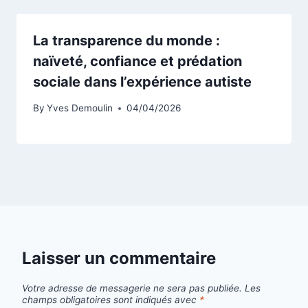
La transparence du monde :
naïveté, confiance et prédation
sociale dans l’expérience autiste
By
Yves Demoulin
04/04/2026
Laisser un commentaire
Votre adresse de messagerie ne sera pas publiée.
Les
champs obligatoires sont indiqués avec
*