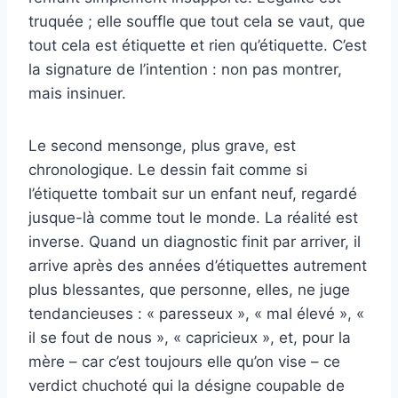
truquée ; elle souffle que tout cela se vaut, que
tout cela est étiquette et rien qu’étiquette. C’est
la signature de l’intention : non pas montrer,
mais insinuer.
Le second mensonge, plus grave, est
chronologique. Le dessin fait comme si
l’étiquette tombait sur un enfant neuf, regardé
jusque-là comme tout le monde. La réalité est
inverse. Quand un diagnostic finit par arriver, il
arrive après des années d’étiquettes autrement
plus blessantes, que personne, elles, ne juge
tendancieuses : « paresseux », « mal élevé », «
il se fout de nous », « capricieux », et, pour la
mère – car c’est toujours elle qu’on vise – ce
verdict chuchoté qui la désigne coupable de