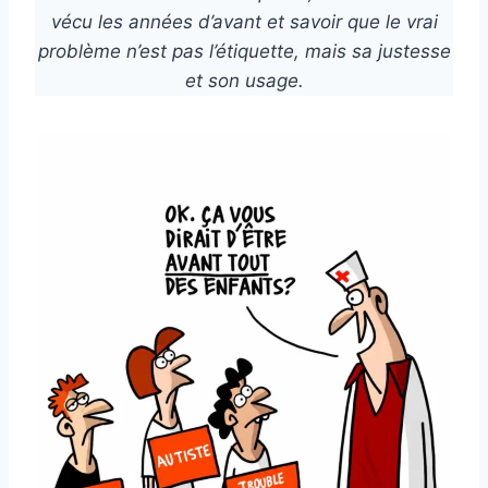
vécu les années d’avant et savoir que le vrai
problème n’est pas l’étiquette, mais sa justesse
et son usage.