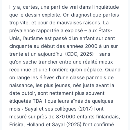
Il y a, certes, une part de vrai dans l’inquiétude
que le dessin exploite. On diagnostique parfois
trop vite, et pour de mauvaises raisons. La
prévalence rapportée a explosé – aux États-
Unis, l’autisme est passé d’un enfant sur cent
cinquante au début des années 2000 à un sur
trente et un aujourd’hui (CDC, 2025) – sans
qu’on sache trancher entre une réalité mieux
reconnue et une frontière qu’on déplace. Quand
on range les élèves d’une classe par mois de
naissance, les plus jeunes, nés juste avant la
date butoir, sont nettement plus souvent
étiquetés TDAH que leurs aînés de quelques
mois : Sayal et ses collègues (2017) l’ont
mesuré sur près de 870 000 enfants finlandais,
Frisira, Holland et Sayal (2025) l’ont confirmé