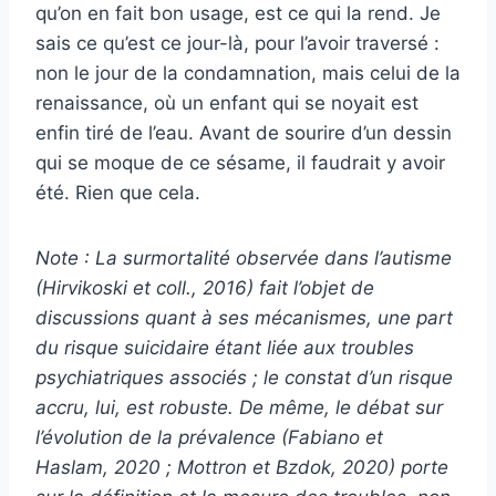
qu’on en fait bon usage, est ce qui la rend. Je
sais ce qu’est ce jour-là, pour l’avoir traversé :
non le jour de la condamnation, mais celui de la
renaissance, où un enfant qui se noyait est
enfin tiré de l’eau. Avant de sourire d’un dessin
qui se moque de ce sésame, il faudrait y avoir
été. Rien que cela.
Note : La surmortalité observée dans l’autisme
(Hirvikoski et coll., 2016) fait l’objet de
discussions quant à ses mécanismes, une part
du risque suicidaire étant liée aux troubles
psychiatriques associés ; le constat d’un risque
accru, lui, est robuste. De même, le débat sur
l’évolution de la prévalence (Fabiano et
Haslam, 2020 ; Mottron et Bzdok, 2020) porte