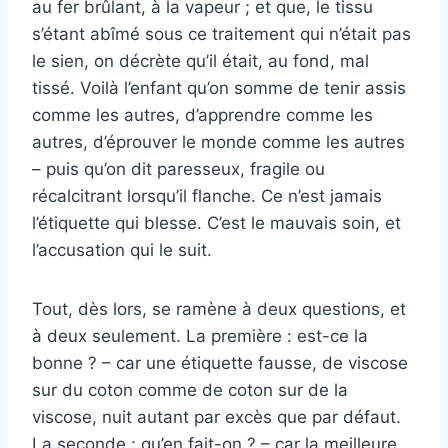
au fer brûlant, à la vapeur ; et que, le tissu
s’étant abîmé sous ce traitement qui n’était pas
le sien, on décrète qu’il était, au fond, mal
tissé. Voilà l’enfant qu’on somme de tenir assis
comme les autres, d’apprendre comme les
autres, d’éprouver le monde comme les autres
– puis qu’on dit paresseux, fragile ou
récalcitrant lorsqu’il flanche. Ce n’est jamais
l’étiquette qui blesse. C’est le mauvais soin, et
l’accusation qui le suit.
Tout, dès lors, se ramène à deux questions, et
à deux seulement. La première : est-ce la
bonne ? – car une étiquette fausse, de viscose
sur du coton comme de coton sur de la
viscose, nuit autant par excès que par défaut.
La seconde : qu’en fait-on ? – car la meilleure