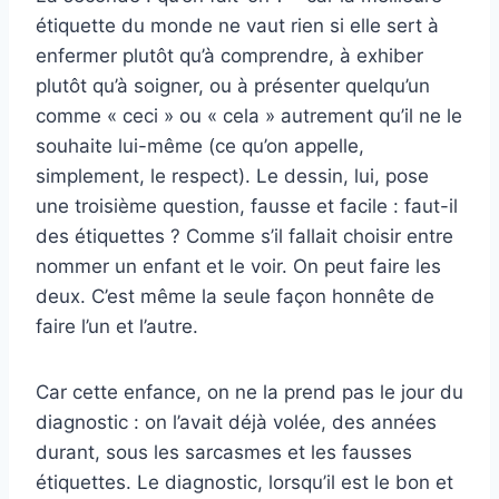
étiquette du monde ne vaut rien si elle sert à
enfermer plutôt qu’à comprendre, à exhiber
plutôt qu’à soigner, ou à présenter quelqu’un
comme « ceci » ou « cela » autrement qu’il ne le
souhaite lui-même (ce qu’on appelle,
simplement, le respect). Le dessin, lui, pose
une troisième question, fausse et facile : faut-il
des étiquettes ? Comme s’il fallait choisir entre
nommer un enfant et le voir. On peut faire les
deux. C’est même la seule façon honnête de
faire l’un et l’autre.
Car cette enfance, on ne la prend pas le jour du
diagnostic : on l’avait déjà volée, des années
durant, sous les sarcasmes et les fausses
étiquettes. Le diagnostic, lorsqu’il est le bon et