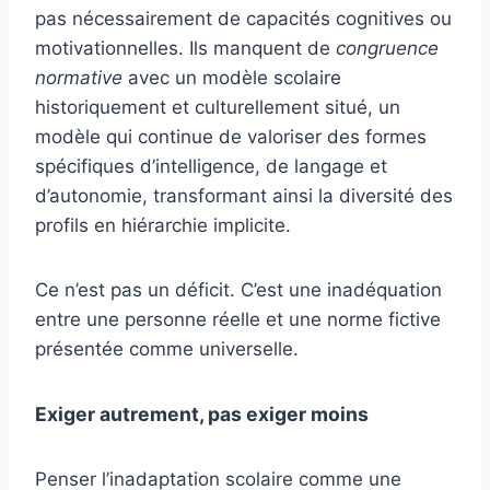
pas nécessairement de capacités cognitives ou
motivationnelles. Ils manquent de
congruence
normative
avec un modèle scolaire
historiquement et culturellement situé, un
modèle qui continue de valoriser des formes
spécifiques d’intelligence, de langage et
d’autonomie, transformant ainsi la diversité des
profils en hiérarchie implicite.
Ce n’est pas un déficit. C’est une inadéquation
entre une personne réelle et une norme fictive
présentée comme universelle.
Exiger autrement, pas exiger moins
Penser l’inadaptation scolaire comme une