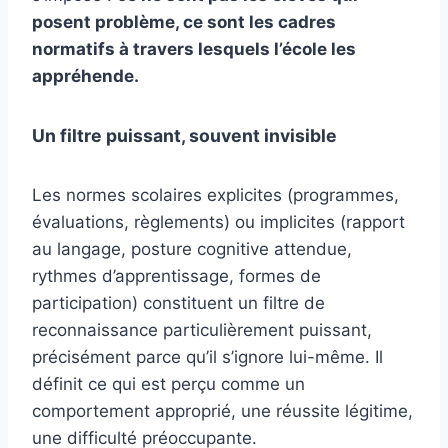
posent problème, ce sont les cadres
normatifs à travers lesquels l’école les
appréhende.
Un filtre puissant, souvent invisible
Les normes scolaires explicites (programmes,
évaluations, règlements) ou implicites (rapport
au langage, posture cognitive attendue,
rythmes d’apprentissage, formes de
participation) constituent un filtre de
reconnaissance particulièrement puissant,
précisément parce qu’il s’ignore lui-même. Il
définit ce qui est perçu comme un
comportement approprié, une réussite légitime,
une difficulté préoccupante.