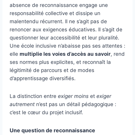
absence de reconnaissance engage une
responsabilité collective et dissipe un
malentendu récurrent. Il ne s’agit pas de
renoncer aux exigences éducatives. Il s’agit de
questionner leur accessibilité et leur pluralité.
Une école inclusive n’abaisse pas ses attentes :
elle
multiplie les voies d’accès au savoir
, rend
ses normes plus explicites, et reconnaît la
légitimité de parcours et de modes
d’apprentissage diversifiés.
La distinction entre
exiger moins
et
exiger
autrement
n’est pas un détail pédagogique :
c’est le cœur du projet inclusif.
Une question de reconnaissance