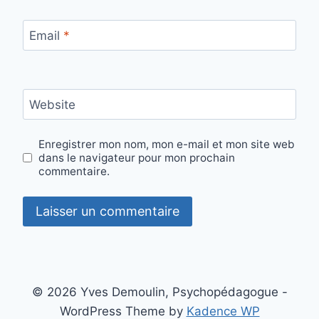
Email
*
Website
Enregistrer mon nom, mon e-mail et mon site web
dans le navigateur pour mon prochain
commentaire.
© 2026 Yves Demoulin, Psychopédagogue -
WordPress Theme by
Kadence WP