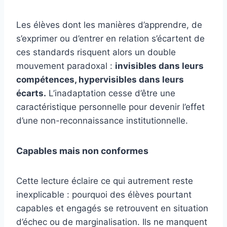
Les élèves dont les manières d’apprendre, de
s’exprimer ou d’entrer en relation s’écartent de
ces standards risquent alors un double
mouvement paradoxal :
invisibles dans leurs
compétences, hypervisibles dans leurs
écarts.
L’inadaptation cesse d’être une
caractéristique personnelle pour devenir l’effet
d’une non-reconnaissance institutionnelle.
Capables mais non conformes
Cette lecture éclaire ce qui autrement reste
inexplicable : pourquoi des élèves pourtant
capables et engagés se retrouvent en situation
d’échec ou de marginalisation. Ils ne manquent