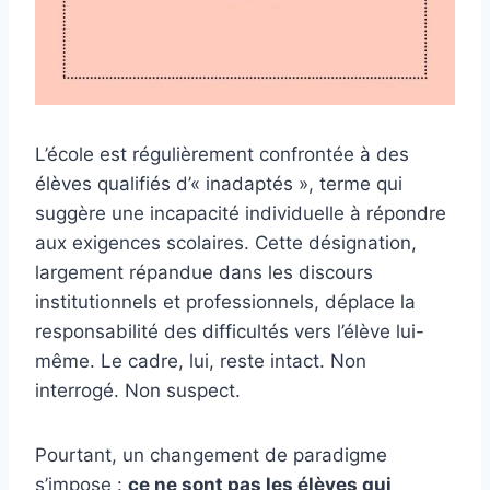
L’école est régulièrement confrontée à des
élèves qualifiés d’« inadaptés », terme qui
suggère une incapacité individuelle à répondre
aux exigences scolaires. Cette désignation,
largement répandue dans les discours
institutionnels et professionnels, déplace la
responsabilité des difficultés vers l’élève lui-
même. Le cadre, lui, reste intact. Non
interrogé. Non suspect.
Pourtant, un changement de paradigme
s’impose :
ce ne sont pas les élèves qui