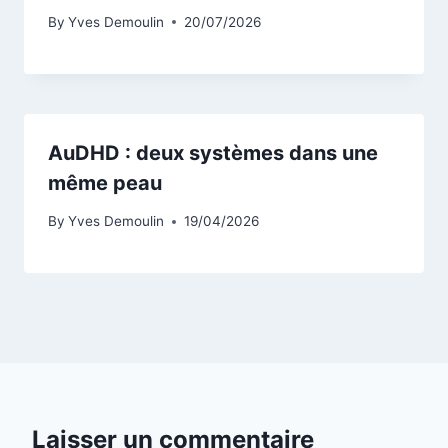
By
Yves Demoulin
20/07/2026
AuDHD : deux systèmes dans une
même peau
By
Yves Demoulin
19/04/2026
Laisser un commentaire