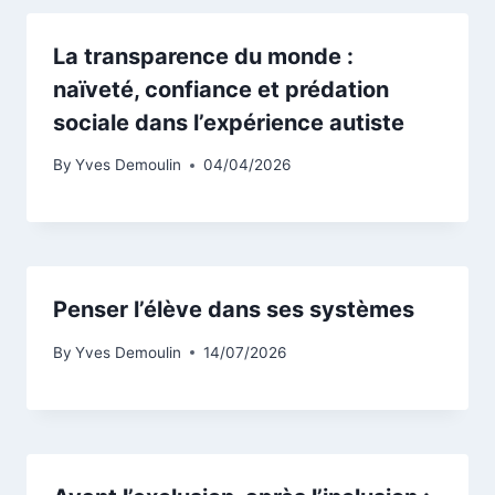
La transparence du monde :
naïveté, confiance et prédation
sociale dans l’expérience autiste
By
Yves Demoulin
04/04/2026
Penser l’élève dans ses systèmes
By
Yves Demoulin
14/07/2026