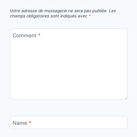
Votre adresse de messagerie ne sera pas publiée.
Les
champs obligatoires sont indiqués avec
*
Comment
*
Name
*