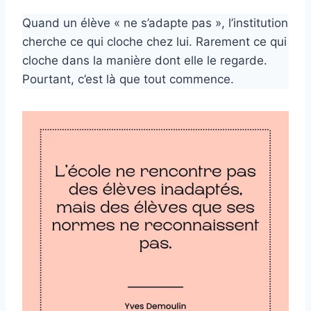
Quand un élève « ne s’adapte pas », l’institution
cherche ce qui cloche chez lui. Rarement ce qui
cloche dans la manière dont elle le regarde.
Pourtant, c’est là que tout commence.