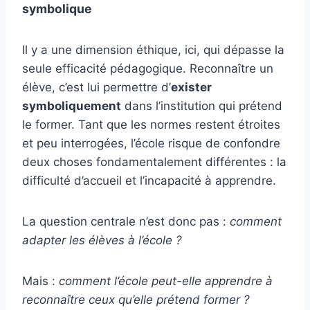
symbolique
Il y a une dimension éthique, ici, qui dépasse la
seule efficacité pédagogique. Reconnaître un
élève, c’est lui permettre d’
exister
symboliquement
dans l’institution qui prétend
le former. Tant que les normes restent étroites
et peu interrogées, l’école risque de confondre
deux choses fondamentalement différentes : la
difficulté d’accueil et l’incapacité à apprendre.
La question centrale n’est donc pas :
comment
adapter les élèves à l’école ?
Mais :
comment l’école peut-elle apprendre à
reconnaître ceux qu’elle prétend former ?