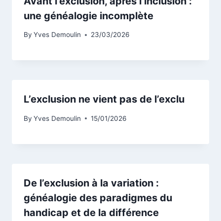
Avant l’exclusion, après l’inclusion :
une généalogie incomplète
By
Yves Demoulin
23/03/2026
L’exclusion ne vient pas de l’exclu
By
Yves Demoulin
15/01/2026
De l’exclusion à la variation :
généalogie des paradigmes du
handicap et de la différence