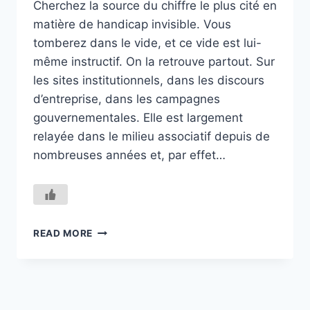
Cherchez la source du chiffre le plus cité en
matière de handicap invisible. Vous
tomberez dans le vide, et ce vide est lui-
même instructif. On la retrouve partout. Sur
les sites institutionnels, dans les discours
d’entreprise, dans les campagnes
gouvernementales. Elle est largement
relayée dans le milieu associatif depuis de
nombreuses années et, par effet…
«
READ MORE
80%
DES
HANDICAPS
SONT
INVISIBLES