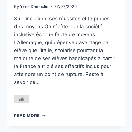
By
Yves Demoulin
27/07/2026
Sur l’inclusion, ses réussites et le procès
des moyens On répète que la société
inclusive échoue faute de moyens.
L’Allemagne, qui dépense davantage par
élève que l’Italie, scolarise pourtant la
majorité de ses élèves handicapés à part ;
la France a triplé ses effectifs inclus pour
atteindre un point de rupture. Reste à
savoir ce…
AJOUTER
READ MORE
UNE
CHAISE