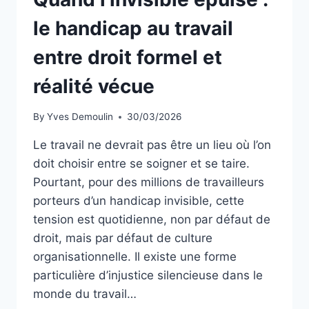
le handicap au travail
entre droit formel et
réalité vécue
By
Yves Demoulin
30/03/2026
Le travail ne devrait pas être un lieu où l’on
doit choisir entre se soigner et se taire.
Pourtant, pour des millions de travailleurs
porteurs d’un handicap invisible, cette
tension est quotidienne, non par défaut de
droit, mais par défaut de culture
organisationnelle. Il existe une forme
particulière d’injustice silencieuse dans le
monde du travail…