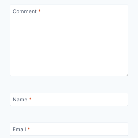
Comment
*
Name
*
Email
*