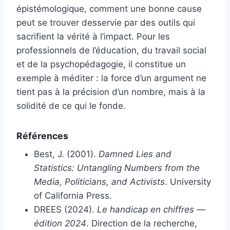
épistémologique, comment une bonne cause
peut se trouver desservie par des outils qui
sacrifient la vérité à l’impact. Pour les
professionnels de l’éducation, du travail social
et de la psychopédagogie, il constitue un
exemple à méditer : la force d’un argument ne
tient pas à la précision d’un nombre, mais à la
solidité de ce qui le fonde.
Références
Best, J. (2001).
Damned Lies and
Statistics: Untangling Numbers from the
Media, Politicians, and Activists
. University
of California Press.
DREES (2024).
Le handicap en chiffres —
édition 2024
. Direction de la recherche,