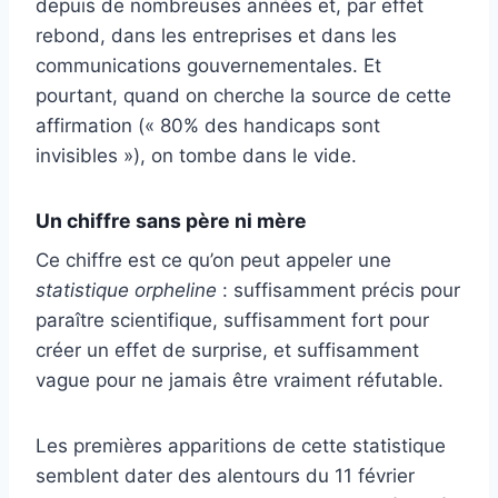
depuis de nombreuses années et, par effet
rebond, dans les entreprises et dans les
communications gouvernementales. Et
pourtant, quand on cherche la source de cette
affirmation (« 80% des handicaps sont
invisibles »), on tombe dans le vide.
Un chiffre sans père ni mère
Ce chiffre est ce qu’on peut appeler une
statistique orpheline
: suffisamment précis pour
paraître scientifique, suffisamment fort pour
créer un effet de surprise, et suffisamment
vague pour ne jamais être vraiment réfutable.
Les premières apparitions de cette statistique
semblent dater des alentours du 11 février