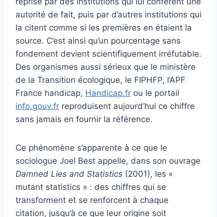
reprise par des institutions qui lui confèrent une
autorité de fait, puis par d’autres institutions qui
la citent comme si les premières en étaient la
source. C’est ainsi qu’un pourcentage sans
fondement devient scientifiquement irréfutable.
Des organismes aussi sérieux que le ministère
de la Transition écologique, le FIPHFP, l’APF
France handicap,
Handicap.fr
ou le portail
info.gouv.fr
reproduisent aujourd’hui ce chiffre
sans jamais en fournir la référence.
Ce phénomène s’apparente à ce que le
sociologue Joel Best appelle, dans son ouvrage
Damned Lies and Statistics
(2001), les «
mutant statistics » : des chiffres qui se
transforment et se renforcent à chaque
citation, jusqu’à ce que leur origine soit