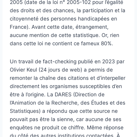
2005 (date de la loi n° 2005-102 pour l’égalité
des droits et des chances, la participation et la
citoyenneté des personnes handicapées en
France). Avant cette date, étrangement,
aucune mention de cette statistique. Or, rien
dans cette loi ne contient ce fameux 80%.
Un travail de fact-checking publié en 2023 par
Olivier Keul (24 jours de web) a permis de
remonter la chaîne des citations et d’interpeller
directement les organismes susceptibles d’en
être à l’origine. La DARES (Direction de
l’Animation de la Recherche, des Études et des
Statistiques) a répondu que cette source ne
pouvait pas être la sienne, car aucune de ses
enquêtes ne produit ce chiffre. Même réponse
du côté des autres institutions contactées. À