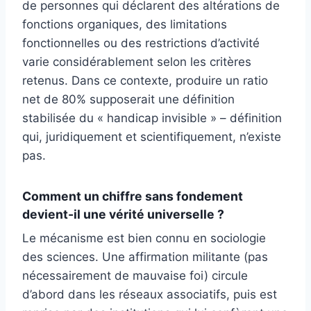
de personnes qui déclarent des altérations de
fonctions organiques, des limitations
fonctionnelles ou des restrictions d’activité
varie considérablement selon les critères
retenus. Dans ce contexte, produire un ratio
net de 80% supposerait une définition
stabilisée du « handicap invisible » – définition
qui, juridiquement et scientifiquement, n’existe
pas.
Comment un chiffre sans fondement
devient-il une vérité universelle ?
Le mécanisme est bien connu en sociologie
des sciences. Une affirmation militante (pas
nécessairement de mauvaise foi) circule
d’abord dans les réseaux associatifs, puis est