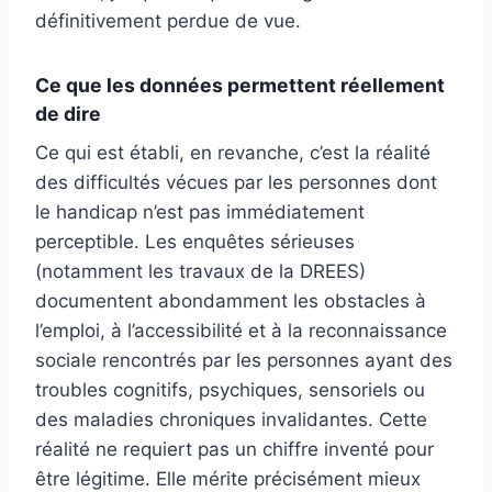
définitivement perdue de vue.
Ce que les données permettent réellement
de dire
Ce qui est établi, en revanche, c’est la réalité
des difficultés vécues par les personnes dont
le handicap n’est pas immédiatement
perceptible. Les enquêtes sérieuses
(notamment les travaux de la DREES)
documentent abondamment les obstacles à
l’emploi, à l’accessibilité et à la reconnaissance
sociale rencontrés par les personnes ayant des
troubles cognitifs, psychiques, sensoriels ou
des maladies chroniques invalidantes. Cette
réalité ne requiert pas un chiffre inventé pour
être légitime. Elle mérite précisément mieux