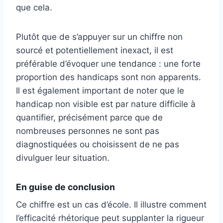
que cela.
Plutôt que de s’appuyer sur un chiffre non
sourcé et potentiellement inexact, il est
préférable d’évoquer une tendance : une forte
proportion des handicaps sont non apparents.
Il est également important de noter que le
handicap non visible est par nature difficile à
quantifier, précisément parce que de
nombreuses personnes ne sont pas
diagnostiquées ou choisissent de ne pas
divulguer leur situation.
En guise de conclusion
Ce chiffre est un cas d’école. Il illustre comment
l’efficacité rhétorique peut supplanter la rigueur