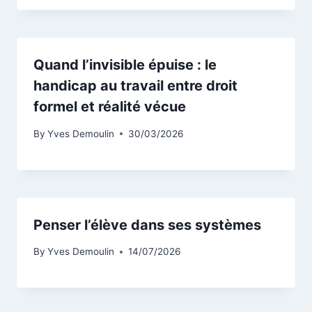
Quand l’invisible épuise : le
handicap au travail entre droit
formel et réalité vécue
By
Yves Demoulin
30/03/2026
Penser l’élève dans ses systèmes
By
Yves Demoulin
14/07/2026