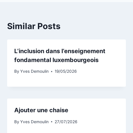
Similar Posts
L’inclusion dans l’enseignement
fondamental luxembourgeois
By
Yves Demoulin
19/05/2026
Ajouter une chaise
By
Yves Demoulin
27/07/2026