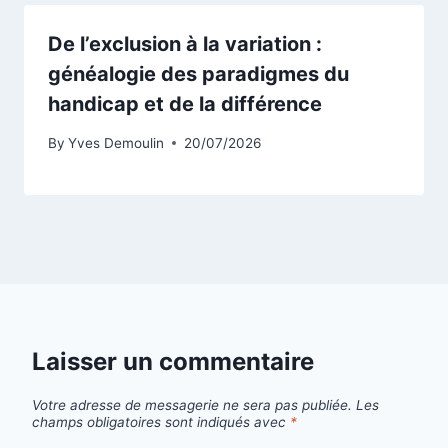
De l’exclusion à la variation :
généalogie des paradigmes du
handicap et de la différence
By
Yves Demoulin
20/07/2026
Laisser un commentaire
Votre adresse de messagerie ne sera pas publiée.
Les
champs obligatoires sont indiqués avec
*