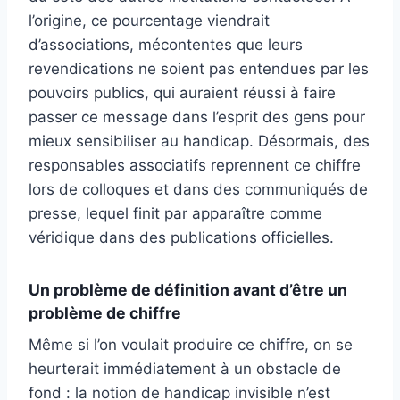
l’origine, ce pourcentage viendrait
d’associations, mécontentes que leurs
revendications ne soient pas entendues par les
pouvoirs publics, qui auraient réussi à faire
passer ce message dans l’esprit des gens pour
mieux sensibiliser au handicap. Désormais, des
responsables associatifs reprennent ce chiffre
lors de colloques et dans des communiqués de
presse, lequel finit par apparaître comme
véridique dans des publications officielles.
Un problème de définition avant d’être un
problème de chiffre
Même si l’on voulait produire ce chiffre, on se
heurterait immédiatement à un obstacle de
fond : la notion de handicap invisible n’est