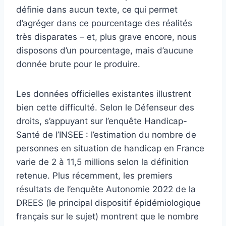
définie dans aucun texte, ce qui permet
d’agréger dans ce pourcentage des réalités
très disparates – et, plus grave encore, nous
disposons d’un pourcentage, mais d’aucune
donnée brute pour le produire.
Les données officielles existantes illustrent
bien cette difficulté. Selon le Défenseur des
droits, s’appuyant sur l’enquête Handicap-
Santé de l’INSEE : l’estimation du nombre de
personnes en situation de handicap en France
varie de 2 à 11,5 millions selon la définition
retenue. Plus récemment, les premiers
résultats de l’enquête Autonomie 2022 de la
DREES (le principal dispositif épidémiologique
français sur le sujet) montrent que le nombre