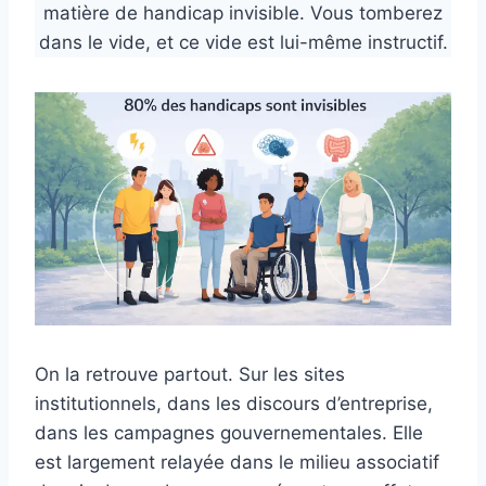
matière de handicap invisible. Vous tomberez
dans le vide, et ce vide est lui-même instructif.
On la retrouve partout. Sur les sites
institutionnels, dans les discours d’entreprise,
dans les campagnes gouvernementales. Elle
est largement relayée dans le milieu associatif