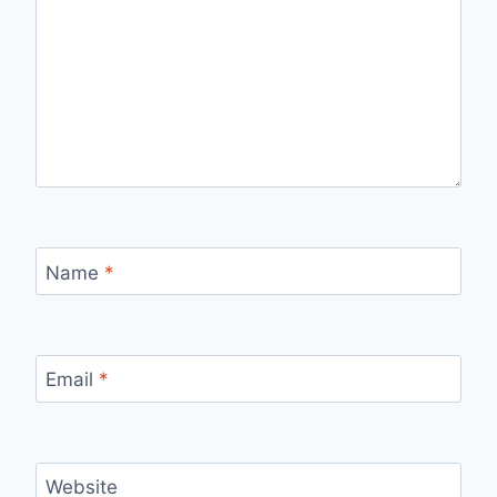
Name
*
Email
*
Website