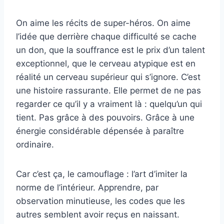
On aime les récits de super-héros. On aime
l’idée que derrière chaque difficulté se cache
un don, que la souffrance est le prix d’un talent
exceptionnel, que le cerveau atypique est en
réalité un cerveau supérieur qui s’ignore. C’est
une histoire rassurante. Elle permet de ne pas
regarder ce qu’il y a vraiment là : quelqu’un qui
tient. Pas grâce à des pouvoirs. Grâce à une
énergie considérable dépensée à paraître
ordinaire.
Car c’est ça, le camouflage : l’art d’imiter la
norme de l’intérieur. Apprendre, par
observation minutieuse, les codes que les
autres semblent avoir reçus en naissant.