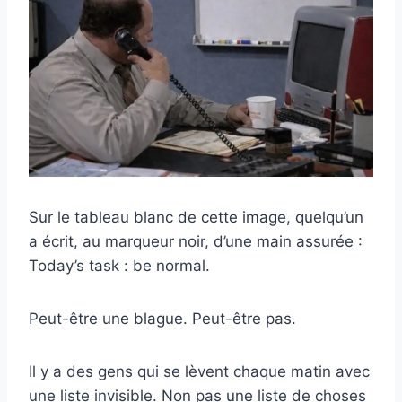
Sur le tableau blanc de cette image, quelqu’un
a écrit, au marqueur noir, d’une main assurée :
Today’s task : be normal.
Peut-être une blague. Peut-être pas.
Il y a des gens qui se lèvent chaque matin avec
une liste invisible. Non pas une liste de choses