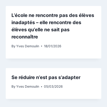
L’école ne rencontre pas des élèves
inadaptés – elle rencontre des
élèves qu’elle ne sait pas
reconnaître
By
Yves Demoulin
18/01/2026
Se réduire n’est pas s’adapter
By
Yves Demoulin
05/03/2026