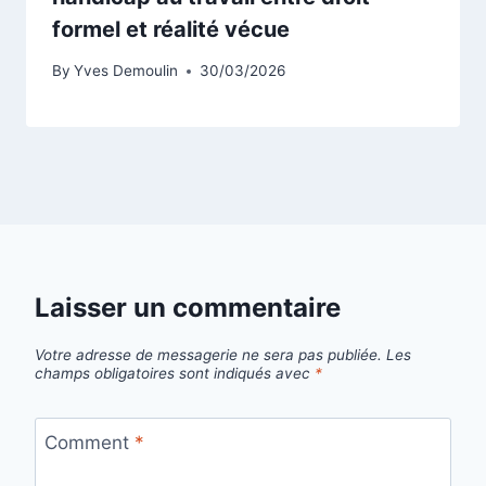
formel et réalité vécue
By
Yves Demoulin
30/03/2026
Laisser un commentaire
Votre adresse de messagerie ne sera pas publiée.
Les
champs obligatoires sont indiqués avec
*
Comment
*