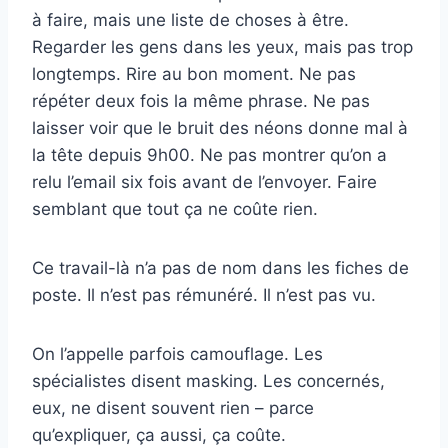
à faire, mais une liste de choses à être.
Regarder les gens dans les yeux, mais pas trop
longtemps. Rire au bon moment. Ne pas
répéter deux fois la même phrase. Ne pas
laisser voir que le bruit des néons donne mal à
la tête depuis 9h00. Ne pas montrer qu’on a
relu l’email six fois avant de l’envoyer. Faire
semblant que tout ça ne coûte rien.
Ce travail-là n’a pas de nom dans les fiches de
poste. Il n’est pas rémunéré. Il n’est pas vu.
On l’appelle parfois camouflage. Les
spécialistes disent masking. Les concernés,
eux, ne disent souvent rien – parce
qu’expliquer, ça aussi, ça coûte.