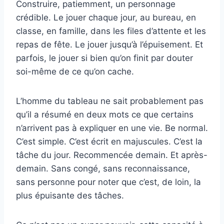
Construire, patiemment, un personnage
crédible. Le jouer chaque jour, au bureau, en
classe, en famille, dans les files d’attente et les
repas de fête. Le jouer jusqu’à l’épuisement. Et
parfois, le jouer si bien qu’on finit par douter
soi-même de ce qu’on cache.
L’homme du tableau ne sait probablement pas
qu’il a résumé en deux mots ce que certains
n’arrivent pas à expliquer en une vie. Be normal.
C’est simple. C’est écrit en majuscules. C’est la
tâche du jour. Recommencée demain. Et après-
demain. Sans congé, sans reconnaissance,
sans personne pour noter que c’est, de loin, la
plus épuisante des tâches.