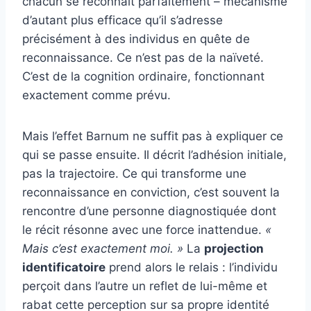
chacun se reconnaît parfaitement – mécanisme
d’autant plus efficace qu’il s’adresse
précisément à des individus en quête de
reconnaissance. Ce n’est pas de la naïveté.
C’est de la cognition ordinaire, fonctionnant
exactement comme prévu.
Mais l’effet Barnum ne suffit pas à expliquer ce
qui se passe ensuite. Il décrit l’adhésion initiale,
pas la trajectoire. Ce qui transforme une
reconnaissance en conviction, c’est souvent la
rencontre d’une personne diagnostiquée dont
le récit résonne avec une force inattendue.
«
Mais c’est exactement moi. »
La
projection
identificatoire
prend alors le relais : l’individu
perçoit dans l’autre un reflet de lui-même et
rabat cette perception sur sa propre identité