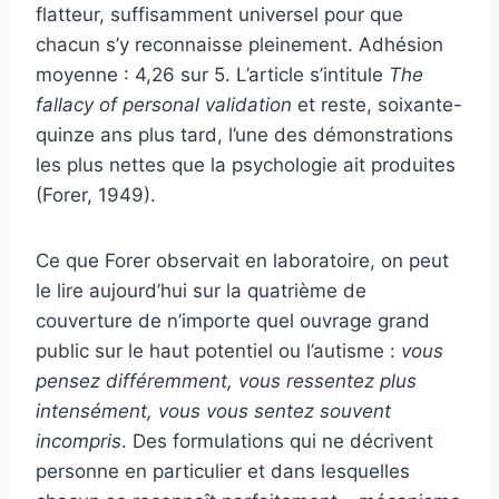
flatteur, suffisamment universel pour que
chacun s’y reconnaisse pleinement. Adhésion
moyenne : 4,26 sur 5. L’article s’intitule
The
fallacy of personal validation
et reste, soixante-
quinze ans plus tard, l’une des démonstrations
les plus nettes que la psychologie ait produites
(Forer, 1949).
Ce que Forer observait en laboratoire, on peut
le lire aujourd’hui sur la quatrième de
couverture de n’importe quel ouvrage grand
public sur le haut potentiel ou l’autisme :
vous
pensez différemment, vous ressentez plus
intensément, vous vous sentez souvent
incompris
. Des formulations qui ne décrivent
personne en particulier et dans lesquelles