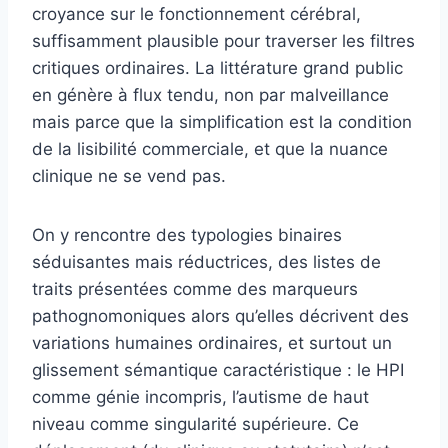
croyance sur le fonctionnement cérébral,
suffisamment plausible pour traverser les filtres
critiques ordinaires. La littérature grand public
en génère à flux tendu, non par malveillance
mais parce que la simplification est la condition
de la lisibilité commerciale, et que la nuance
clinique ne se vend pas.
On y rencontre des typologies binaires
séduisantes mais réductrices, des listes de
traits présentées comme des marqueurs
pathognomoniques alors qu’elles décrivent des
variations humaines ordinaires, et surtout un
glissement sémantique caractéristique : le HPI
comme génie incompris, l’autisme de haut
niveau comme singularité supérieure. Ce