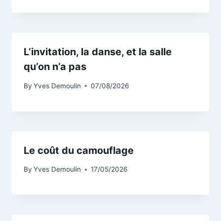
L’invitation, la danse, et la salle
qu’on n’a pas
By
Yves Demoulin
07/08/2026
Le coût du camouflage
By
Yves Demoulin
17/05/2026