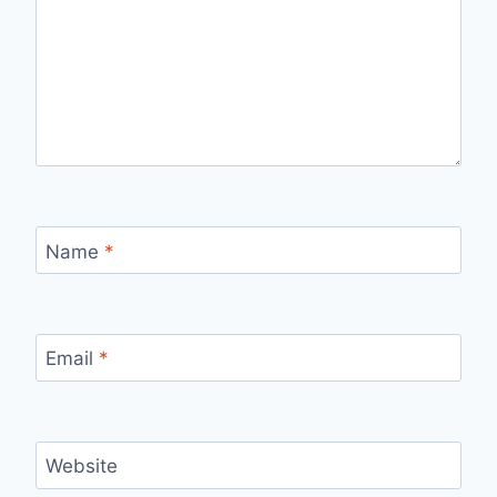
Name
*
Email
*
Website