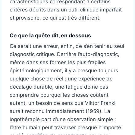
caractéristiques correspondant à certains
critères décrits dans un outil clinique imparfait
et provisoire, ce qui est très différent.
Ce que la quête dit, en dessous
Ce serait une erreur, enfin, de s’en tenir au seul
diagnostic critique. Derrière l’auto-diagnostic,
même dans ses formes les plus fragiles
épistémologiquement, il y a presque toujours
quelque chose de réel : une expérience de
décalage durable, une fatigue de ne pas
comprendre pourquoi les choses coûtent
autant, un besoin de sens que Viktor Frankl
aurait reconnu immédiatement (1959). La
logothérapie part d’une observation simple :
l’être humain peut traverser presque n’importe