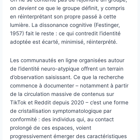
on
devient
ce que le groupe définit, y compris
en réinterprétant son propre passé à cette
lumière. La dissonance cognitive (Festinger,
1957) fait le reste : ce qui contredit l’identité
adoptée est écarté, minimisé, réinterprété.
Les communautés en ligne organisées autour
de l’identité neuro-atypique offrent un terrain
d’observation saisissant. Ce que la recherche
commence à documenter – notamment à partir
de la circulation massive de contenus sur
TikTok et Reddit depuis 2020 – c’est une forme
de cristallisation symptomatologique par
conformité : des individus qui, au contact
prolongé de ces espaces, voient
progressivement émerger des caractéristiques