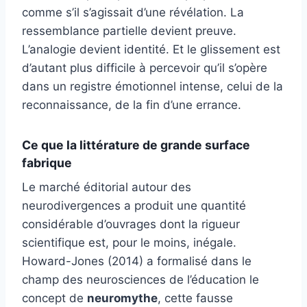
comme s’il s’agissait d’une révélation. La
ressemblance partielle devient preuve.
L’analogie devient identité. Et le glissement est
d’autant plus difficile à percevoir qu’il s’opère
dans un registre émotionnel intense, celui de la
reconnaissance, de la fin d’une errance.
Ce que la littérature de grande surface
fabrique
Le marché éditorial autour des
neurodivergences a produit une quantité
considérable d’ouvrages dont la rigueur
scientifique est, pour le moins, inégale.
Howard-Jones (2014) a formalisé dans le
champ des neurosciences de l’éducation le
concept de
neuromythe
, cette fausse