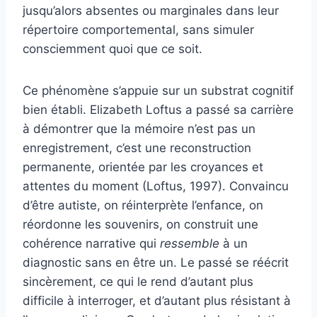
jusqu’alors absentes ou marginales dans leur
répertoire comportemental, sans simuler
consciemment quoi que ce soit.
Ce phénomène s’appuie sur un substrat cognitif
bien établi. Elizabeth Loftus a passé sa carrière
à démontrer que la mémoire n’est pas un
enregistrement, c’est une reconstruction
permanente, orientée par les croyances et
attentes du moment (Loftus, 1997). Convaincu
d’être autiste, on réinterprète l’enfance, on
réordonne les souvenirs, on construit une
cohérence narrative qui
ressemble
à un
diagnostic sans en être un. Le passé se réécrit
sincèrement, ce qui le rend d’autant plus
difficile à interroger, et d’autant plus résistant à