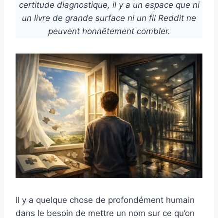
certitude diagnostique, il y a un espace que ni
un livre de grande surface ni un fil Reddit ne
peuvent honnêtement combler.
Il y a quelque chose de profondément humain
dans le besoin de mettre un nom sur ce qu’on