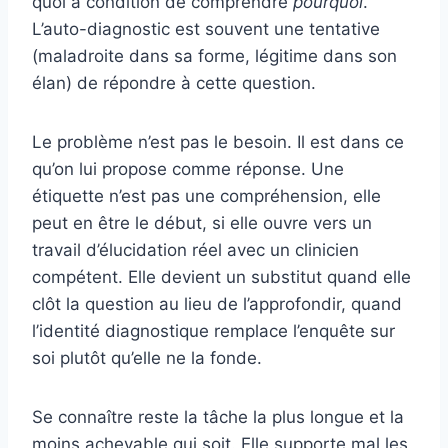
quoi à condition de comprendre
pourquoi
.
L’auto-diagnostic est souvent une tentative
(maladroite dans sa forme, légitime dans son
élan) de répondre à cette question.
Le problème n’est pas le besoin. Il est dans ce
qu’on lui propose comme réponse. Une
étiquette n’est pas une compréhension, elle
peut en être le début, si elle ouvre vers un
travail d’élucidation réel avec un clinicien
compétent. Elle devient un substitut quand elle
clôt la question au lieu de l’approfondir, quand
l’identité diagnostique remplace l’enquête sur
soi plutôt qu’elle ne la fonde.
Se connaître reste la tâche la plus longue et la
moins achevable qui soit. Elle supporte mal les