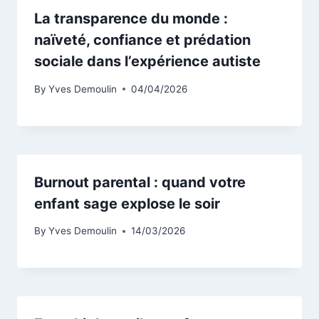
La transparence du monde :
naïveté, confiance et prédation
sociale dans l’expérience autiste
By
Yves Demoulin
04/04/2026
Burnout parental : quand votre
enfant sage explose le soir
By
Yves Demoulin
14/03/2026