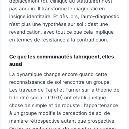
déplacement (du clinique au statutaire) n’est
pas anodin. Il transforme le diagnostic en
insigne identitaire. Et dès lors, l’auto-diagnostic
n’est plus une hypothèse sur soi : c’est une
revendication, avec tout ce que cela implique
en termes de résistance à la contradiction.
Ce que les communautés fabriquent, elles
aussi
La dynamique change encore quand cette
reconnaissance de soi rencontre un groupe.
Les travaux de Tajfel et Turner sur la théorie de
l’identité sociale (1979) ont établi quelque
chose de simple et de robuste : l’appartenance
à un groupe modifie la perception de soi de
manière rétrospective autant que prospective.
On ne se contente pas de rejoindre un groupe,