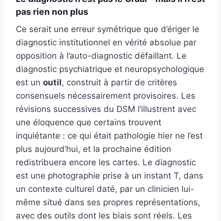
pas rien non plus
Ce serait une erreur symétrique que d’ériger le
diagnostic institutionnel en vérité absolue par
opposition à l’auto-diagnostic défaillant. Le
diagnostic psychiatrique et neuropsychologique
est un
outil
, construit à partir de critères
consensuels nécessairement provisoires. Les
révisions successives du DSM l’illustrent avec
une éloquence que certains trouvent
inquiétante : ce qui était pathologie hier ne l’est
plus aujourd’hui, et la prochaine édition
redistribuera encore les cartes. Le diagnostic
est une photographie prise à un instant T, dans
un contexte culturel daté, par un clinicien lui-
même situé dans ses propres représentations,
avec des outils dont les biais sont réels. Les