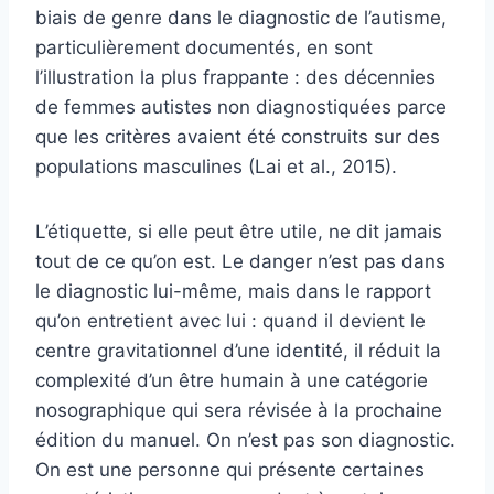
biais de genre dans le diagnostic de l’autisme,
particulièrement documentés, en sont
l’illustration la plus frappante : des décennies
de femmes autistes non diagnostiquées parce
que les critères avaient été construits sur des
populations masculines (Lai et al., 2015).
L’étiquette, si elle peut être utile, ne dit jamais
tout de ce qu’on est. Le danger n’est pas dans
le diagnostic lui-même, mais dans le rapport
qu’on entretient avec lui : quand il devient le
centre gravitationnel d’une identité, il réduit la
complexité d’un être humain à une catégorie
nosographique qui sera révisée à la prochaine
édition du manuel. On n’est pas son diagnostic.
On est une personne qui présente certaines