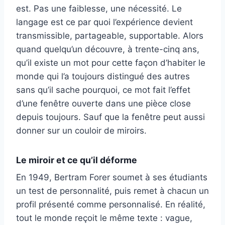
est. Pas une faiblesse, une nécessité. Le
langage est ce par quoi l’expérience devient
transmissible, partageable, supportable. Alors
quand quelqu’un découvre, à trente-cinq ans,
qu’il existe un mot pour cette façon d’habiter le
monde qui l’a toujours distingué des autres
sans qu’il sache pourquoi, ce mot fait l’effet
d’une fenêtre ouverte dans une pièce close
depuis toujours. Sauf que la fenêtre peut aussi
donner sur un couloir de miroirs.
Le miroir et ce qu’il déforme
En 1949, Bertram Forer soumet à ses étudiants
un test de personnalité, puis remet à chacun un
profil présenté comme personnalisé. En réalité,
tout le monde reçoit le même texte : vague,