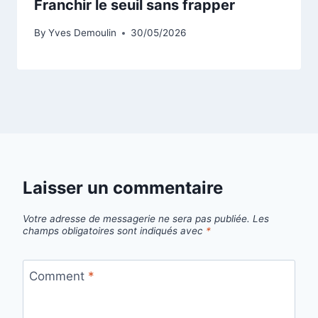
Franchir le seuil sans frapper
By
Yves Demoulin
30/05/2026
Laisser un commentaire
Votre adresse de messagerie ne sera pas publiée.
Les
champs obligatoires sont indiqués avec
*
Comment
*