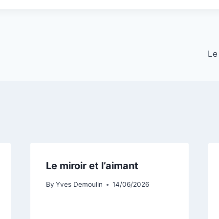
Le
Le miroir et l’aimant
By
Yves Demoulin
14/06/2026