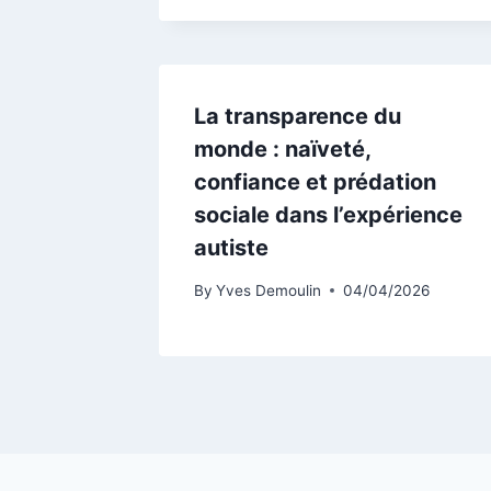
La transparence du
monde : naïveté,
confiance et prédation
sociale dans l’expérience
autiste
By
Yves Demoulin
04/04/2026