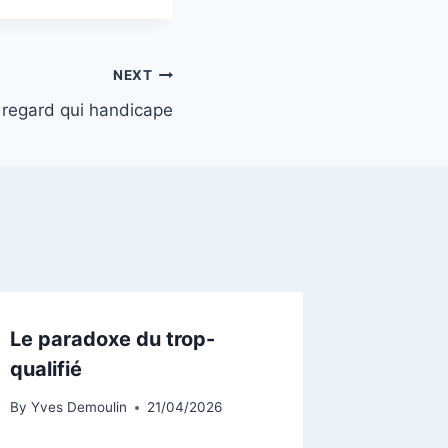
NEXT
 regard qui handicape
Le paradoxe du trop-
qualifié
By
Yves Demoulin
21/04/2026