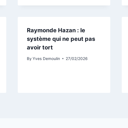
Raymonde Hazan : le
système qui ne peut pas
avoir tort
By
Yves Demoulin
27/02/2026