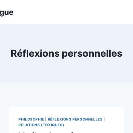
ogue
Réflexions personnelles
PHILOSOPHIE
|
RÉFLEXIONS PERSONNELLES
|
RELATIONS (TOXIQUES)