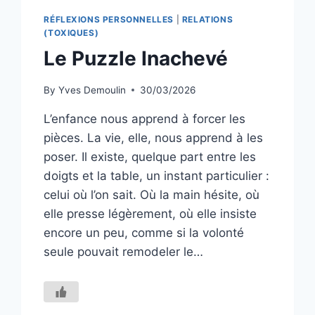
RÉFLEXIONS PERSONNELLES
|
RELATIONS
(TOXIQUES)
Le Puzzle Inachevé
By
Yves Demoulin
30/03/2026
L’enfance nous apprend à forcer les
pièces. La vie, elle, nous apprend à les
poser. Il existe, quelque part entre les
doigts et la table, un instant particulier :
celui où l’on sait. Où la main hésite, où
elle presse légèrement, où elle insiste
encore un peu, comme si la volonté
seule pouvait remodeler le…