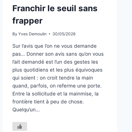
Franchir le seuil sans
frapper
By
Yves Demoulin
30/05/2026
Sur l’avis que l’on ne vous demande
pas… Donner son avis sans qu’on vous
l’ait demandé est l’un des gestes les
plus quotidiens et les plus équivoques
qui soient : on croit tendre la main
quand, parfois, on referme une porte.
Entre la sollicitude et la mainmise, la
frontière tient à peu de chose.
Quelqu’un…