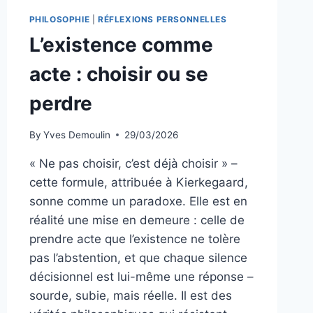
PHILOSOPHIE
|
RÉFLEXIONS PERSONNELLES
L’existence comme
acte : choisir ou se
perdre
By
Yves Demoulin
29/03/2026
« Ne pas choisir, c’est déjà choisir » –
cette formule, attribuée à Kierkegaard,
sonne comme un paradoxe. Elle est en
réalité une mise en demeure : celle de
prendre acte que l’existence ne tolère
pas l’abstention, et que chaque silence
décisionnel est lui-même une réponse –
sourde, subie, mais réelle. Il est des