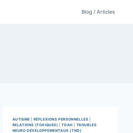
Blog / Articles
AUTISME
|
RÉFLEXIONS PERSONNELLES
|
RELATIONS (TOXIQUES)
|
TDAH
|
TROUBLES
NEURO DÉVELOPPEMENTAUX (TND)