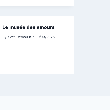
Le musée des amours
By
Yves Demoulin
19/03/2026