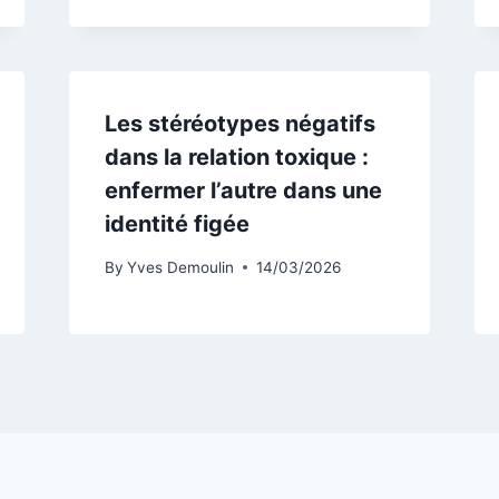
Les stéréotypes négatifs
dans la relation toxique :
enfermer l’autre dans une
identité figée
By
Yves Demoulin
14/03/2026