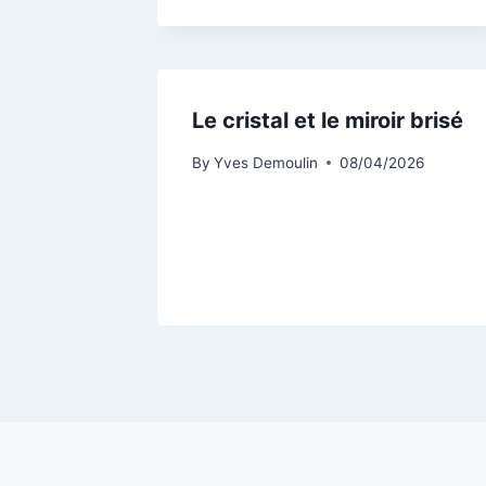
Le cristal et le miroir brisé
By
Yves Demoulin
08/04/2026