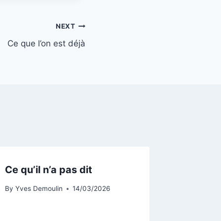
NEXT
Ce que l’on est déjà
Ce qu’il n’a pas dit
By
Yves Demoulin
14/03/2026