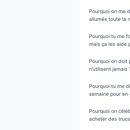
Pourquoi on me di
allumés toute la n
Pourquoi tu me fo
mais ça les aide
Pourquoi on doit 
n’utilisent jamais 
Pourquoi tu me di
semaine pour en 
Pourquoi on célèb
acheter des trucs