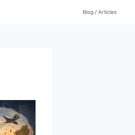
Blog / Articles