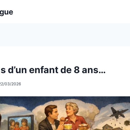
ogue
s d’un enfant de 8 ans…
22/03/2026