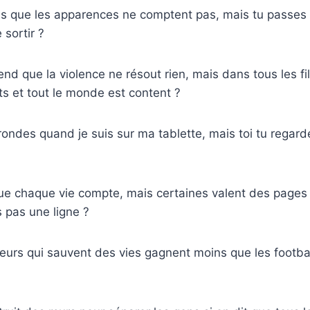
is que les apparences ne comptent pas, mais tu passes 
 sortir ?
nd que la violence ne résout rien, mais dans tous les fil
s et tout le monde est content ?
ondes quand je suis sur ma tablette, mais toi tu regar
ue chaque vie compte, mais certaines valent des pages 
s pas une ligne ?
eurs qui sauvent des vies gagnent moins que les footbal