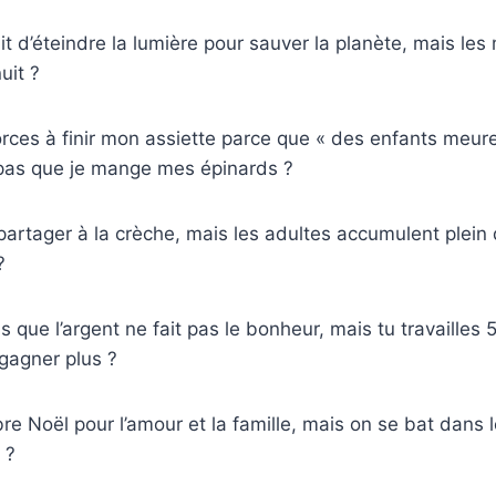
t d’éteindre la lumière pour sauver la planète, mais les
uit ?
rces à finir mon assiette parce que « des enfants meure
 pas que je mange mes épinards ?
partager à la crèche, mais les adultes accumulent plein 
?
s que l’argent ne fait pas le bonheur, mais tu travailles
gagner plus ?
re Noël pour l’amour et la famille, mais on se bat dans
 ?