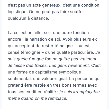
n’est pas un acte généreux, c’est une condition
logistique. On ne peut pas faire souffrir
quelqu’un à distance.
La collection, elle, sert une autre fonction
encore : la narration de soi. Avoir plusieurs ex
qui acceptent de rester témoigne – ou est
censé témoigner – d’une qualité particulière.
Je
suis quelqu’un que l’on ne quitte pas vraiment.
Je laisse des traces. Les gens reviennent.
C’est
une forme de capitalisme symbolique
sentimental, une valeur-signal. La personne qui
prétend être restée en très bons termes avec
tous ses ex dit en réalité :
je suis irremplaçable,
même quand on me remplace.