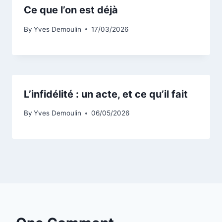
Ce que l’on est déjà
By
Yves Demoulin
17/03/2026
L’infidélité : un acte, et ce qu’il fait
By
Yves Demoulin
06/05/2026