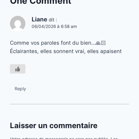
One Comment
Liane
dit :
06/04/2026 à 6:58 am
Comme vos paroles font du bien…🙏🏻
Éclairantes, elles sonnent vrai, elles apaisent
Reply
Laisser un commentaire