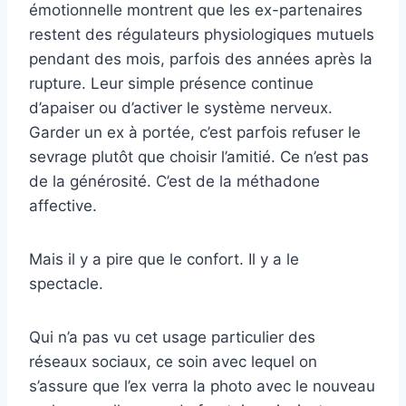
émotionnelle montrent que les ex-partenaires
restent des régulateurs physiologiques mutuels
pendant des mois, parfois des années après la
rupture. Leur simple présence continue
d’apaiser ou d’activer le système nerveux.
Garder un ex à portée, c’est parfois refuser le
sevrage plutôt que choisir l’amitié. Ce n’est pas
de la générosité. C’est de la méthadone
affective.
Mais il y a pire que le confort. Il y a le
spectacle.
Qui n’a pas vu cet usage particulier des
réseaux sociaux, ce soin avec lequel on
s’assure que l’ex verra la photo avec le nouveau