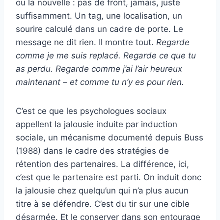
ou la nouvelle : pas de front, jamais, juste
suffisamment. Un tag, une localisation, un
sourire calculé dans un cadre de porte. Le
message ne dit rien. Il montre tout.
Regarde
comme je me suis replacé. Regarde ce que tu
as perdu. Regarde comme j’ai l’air heureux
maintenant – et comme tu n’y es pour rien.
C’est ce que les psychologues sociaux
appellent la jalousie induite par induction
sociale, un mécanisme documenté depuis Buss
(1988) dans le cadre des stratégies de
rétention des partenaires. La différence, ici,
c’est que le partenaire est parti. On induit donc
la jalousie chez quelqu’un qui n’a plus aucun
titre à se défendre. C’est du tir sur une cible
désarmée. Et le conserver dans son entourage