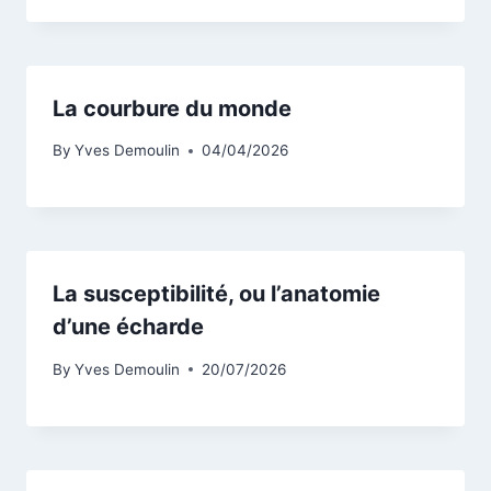
La courbure du monde
By
Yves Demoulin
04/04/2026
La susceptibilité, ou l’anatomie
d’une écharde
By
Yves Demoulin
20/07/2026