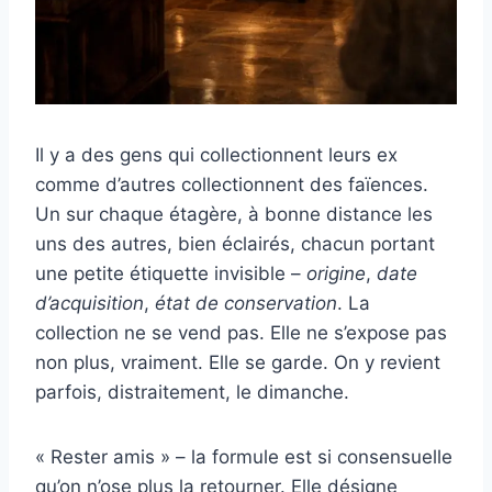
Il y a des gens qui collectionnent leurs ex
comme d’autres collectionnent des faïences.
Un sur chaque étagère, à bonne distance les
uns des autres, bien éclairés, chacun portant
une petite étiquette invisible –
origine
,
date
d’acquisition
,
état de conservation
. La
collection ne se vend pas. Elle ne s’expose pas
non plus, vraiment. Elle se garde. On y revient
parfois, distraitement, le dimanche.
« Rester amis » – la formule est si consensuelle
qu’on n’ose plus la retourner. Elle désigne