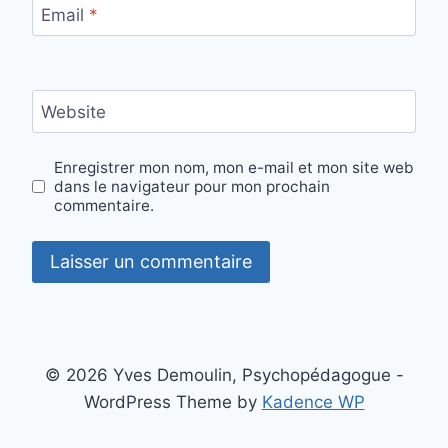
Email
*
Website
Enregistrer mon nom, mon e-mail et mon site web
dans le navigateur pour mon prochain
commentaire.
© 2026 Yves Demoulin, Psychopédagogue -
WordPress Theme by
Kadence WP