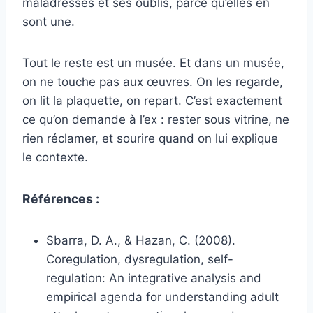
maladresses et ses oublis, parce qu’elles en
sont une.
Tout le reste est un musée. Et dans un musée,
on ne touche pas aux œuvres. On les regarde,
on lit la plaquette, on repart. C’est exactement
ce qu’on demande à l’ex : rester sous vitrine, ne
rien réclamer, et sourire quand on lui explique
le contexte.
Références :
Sbarra, D. A., & Hazan, C. (2008).
Coregulation, dysregulation, self-
regulation: An integrative analysis and
empirical agenda for understanding adult