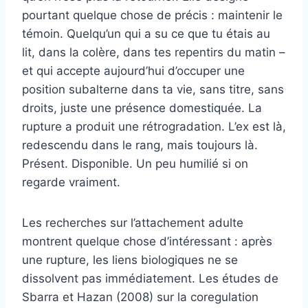
pourtant quelque chose de précis : maintenir le
témoin. Quelqu’un qui a su ce que tu étais au
lit, dans la colère, dans tes repentirs du matin –
et qui accepte aujourd’hui d’occuper une
position subalterne dans ta vie, sans titre, sans
droits, juste une présence domestiquée. La
rupture a produit une rétrogradation. L’ex est là,
redescendu dans le rang, mais toujours là.
Présent. Disponible. Un peu humilié si on
regarde vraiment.
Les recherches sur l’attachement adulte
montrent quelque chose d’intéressant : après
une rupture, les liens biologiques ne se
dissolvent pas immédiatement. Les études de
Sbarra et Hazan (2008) sur la coregulation