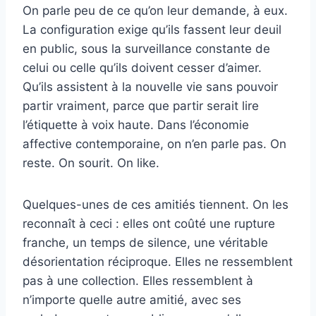
On parle peu de ce qu’on leur demande, à eux.
La configuration exige qu’ils fassent leur deuil
en public, sous la surveillance constante de
celui ou celle qu’ils doivent cesser d’aimer.
Qu’ils assistent à la nouvelle vie sans pouvoir
partir vraiment, parce que partir serait lire
l’étiquette à voix haute. Dans l’économie
affective contemporaine, on n’en parle pas. On
reste. On sourit. On like.
Quelques-unes de ces amitiés tiennent. On les
reconnaît à ceci : elles ont coûté une rupture
franche, un temps de silence, une véritable
désorientation réciproque. Elles ne ressemblent
pas à une collection. Elles ressemblent à
n’importe quelle autre amitié, avec ses