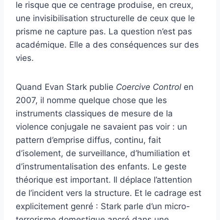
le risque que ce centrage produise, en creux,
une invisibilisation structurelle de ceux que le
prisme ne capture pas. La question n’est pas
académique. Elle a des conséquences sur des
vies.
Quand Evan Stark publie
Coercive Control
en
2007, il nomme quelque chose que les
instruments classiques de mesure de la
violence conjugale ne savaient pas voir : un
pattern d’emprise diffus, continu, fait
d’isolement, de surveillance, d’humiliation et
d’instrumentalisation des enfants. Le geste
théorique est important. Il déplace l’attention
de l’incident vers la structure. Et le cadrage est
explicitement genré : Stark parle d’un micro-
terrorisme domestique ancré dans une