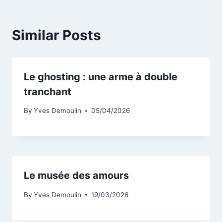
Similar Posts
Le ghosting : une arme à double
tranchant
By
Yves Demoulin
05/04/2026
Le musée des amours
By
Yves Demoulin
19/03/2026