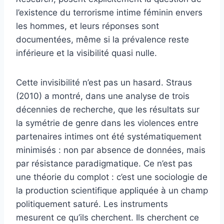
l’existence du terrorisme intime féminin envers
les hommes, et leurs réponses sont
documentées, même si la prévalence reste
inférieure et la visibilité quasi nulle.
Cette invisibilité n’est pas un hasard. Straus
(2010) a montré, dans une analyse de trois
décennies de recherche, que les résultats sur
la symétrie de genre dans les violences entre
partenaires intimes ont été systématiquement
minimisés : non par absence de données, mais
par résistance paradigmatique. Ce n’est pas
une théorie du complot : c’est une sociologie de
la production scientifique appliquée à un champ
politiquement saturé. Les instruments
mesurent ce qu’ils cherchent. Ils cherchent ce