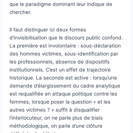
que le paradigme dominant leur indique de
chercher.
Il faut distinguer ici deux formes
d’invisibilisation que le discours public confond.
La première est involontaire : sous-déclaration
des hommes victimes, sous-identification par
les professionnels, absence de dispositifs
institutionnels. C’est un effet de trajectoire
historique. La seconde est active : lorsqu’une
demande d’élargissement du cadre analytique
est requalifiée en attaque politique contre les
femmes, lorsque poser la question « et les
autres victimes ? » suffit à disqualifier
l’interlocuteur, on ne parle plus de biais
méthodologique, on parle d’une clôture