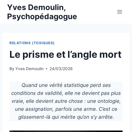
Skip
Yves Demoulin,
to
Psychopédagogue
content
RELATIONS (TOXIQUES)
Le prisme et l’angle mort
By
Yves Demoulin
24/03/2026
Quand une vérité statistique perd ses
conditions de validité, elle ne devient pas plus
vraie, elle devient autre chose : une ontologie,
une assignation, parfois une arme. C’est ce
glissement-là qui mérite qu’on s’y arrête.