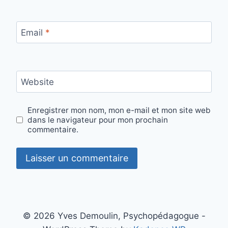
Email
*
Website
Enregistrer mon nom, mon e-mail et mon site web
dans le navigateur pour mon prochain
commentaire.
© 2026 Yves Demoulin, Psychopédagogue -