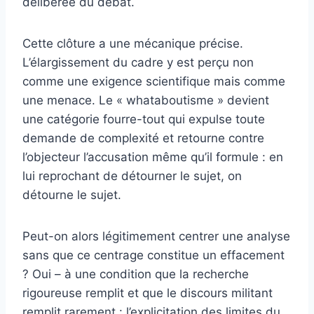
délibérée du débat.
Cette clôture a une mécanique précise.
L’élargissement du cadre y est perçu non
comme une exigence scientifique mais comme
une menace. Le « whataboutisme » devient
une catégorie fourre-tout qui expulse toute
demande de complexité et retourne contre
l’objecteur l’accusation même qu’il formule : en
lui reprochant de détourner le sujet, on
détourne le sujet.
Peut-on alors légitimement centrer une analyse
sans que ce centrage constitue un effacement
? Oui – à une condition que la recherche
rigoureuse remplit et que le discours militant
remplit rarement : l’explicitation des limites du