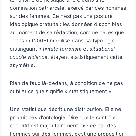
domination patriarcale, exercé par des hommes
sur des femmes. Ce n’est pas une posture
idéologique gratuite : les données disponibles
au moment de sa rédaction, comme celles que
Johnson (2008) mobilise dans sa typologie
distinguant
intimate terrorism
et
situational
couple violence
, étayent statistiquement cette
asymétrie.
Rien de faux là-dedans, à condition de ne pas
oublier ce que signifie « statistiquement ».
Une statistique décrit une distribution. Elle ne
produit pas d’ontologie. Dire que le contrôle
coercitif est majoritairement exercé par des
hommes sur des femmes, c’est une proposition