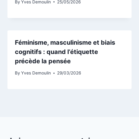
By
Yves Demoulin
25/05/2026
Féminisme, masculinisme et biais
cognitifs : quand l’étiquette
précède la pensée
By
Yves Demoulin
29/03/2026