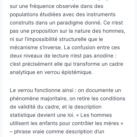
sur une fréquence observée dans des
populations étudiées avec des instruments
construits dans un paradigme donné. Ce n’est
pas une proposition sur la nature des hommes,
ni sur l’impossibilité structurelle que le
mécanisme s’inverse. La confusion entre ces
deux niveaux de lecture n’est pas anodine :
c’est précisément elle qui transforme un cadre
analytique en verrou épistémique.
Le verrou fonctionne ainsi : on documente un
phénomène majoritaire, on retire les conditions
de validité du cadre, et la description
statistique devient une loi. « Les hommes
utilisent les enfants pour contrôler les mères »
– phrase vraie comme description d’un