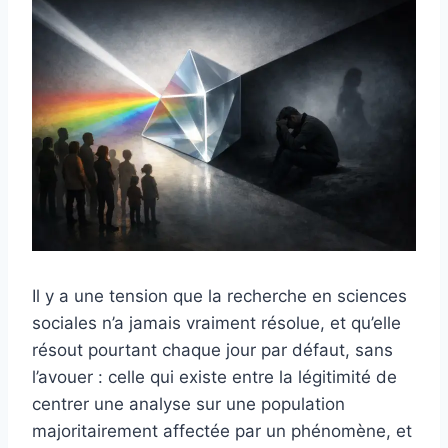
Il y a une tension que la recherche en sciences
sociales n’a jamais vraiment résolue, et qu’elle
résout pourtant chaque jour par défaut, sans
l’avouer : celle qui existe entre la légitimité de
centrer une analyse sur une population
majoritairement affectée par un phénomène, et