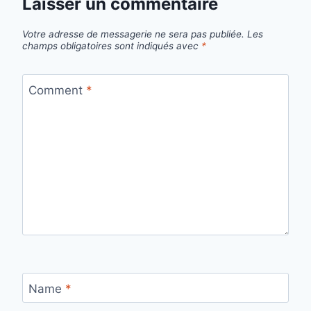
Laisser un commentaire
Votre adresse de messagerie ne sera pas publiée.
Les
champs obligatoires sont indiqués avec
*
Comment
*
Name
*