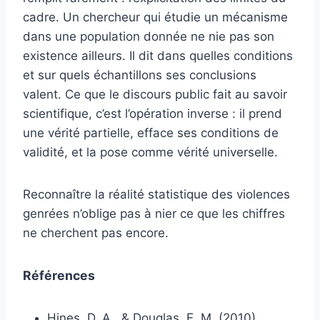
cadre. Un chercheur qui étudie un mécanisme
dans une population donnée ne nie pas son
existence ailleurs. Il dit dans quelles conditions
et sur quels échantillons ses conclusions
valent. Ce que le discours public fait au savoir
scientifique, c’est l’opération inverse : il prend
une vérité partielle, efface ses conditions de
validité, et la pose comme vérité universelle.
Reconnaître la réalité statistique des violences
genrées n’oblige pas à nier ce que les chiffres
ne cherchent pas encore.
Références
Hines, D. A., & Douglas, E. M. (2010).