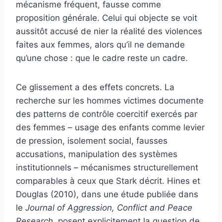
mécanisme fréquent, fausse comme
proposition générale. Celui qui objecte se voit
aussitôt accusé de nier la réalité des violences
faites aux femmes, alors qu’il ne demande
qu’une chose : que le cadre reste un cadre.
Ce glissement a des effets concrets. La
recherche sur les hommes victimes documente
des patterns de contrôle coercitif exercés par
des femmes – usage des enfants comme levier
de pression, isolement social, fausses
accusations, manipulation des systèmes
institutionnels – mécanismes structurellement
comparables à ceux que Stark décrit. Hines et
Douglas (2010), dans une étude publiée dans
le
Journal of Aggression, Conflict and Peace
Research
, posent explicitement la question de