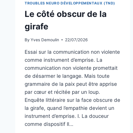
TROUBLES NEURO DÉVELOPPEMENTAUX (TND)
Le côté obscur de la
girafe
By
Yves Demoulin
22/07/2026
Essai sur la communication non violente
comme instrument d’emprise. La
communication non violente promettait
de désarmer le langage. Mais toute
grammaire de la paix peut être apprise
par cœur et récitée par un loup.
Enquête littéraire sur la face obscure de
la girafe, quand l’empathie devient un
instrument d’emprise. I. La douceur
comme dispositif Il…