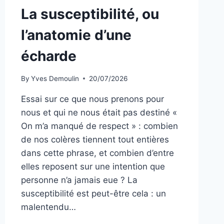
La susceptibilité, ou
l’anatomie d’une
écharde
By
Yves Demoulin
20/07/2026
Essai sur ce que nous prenons pour
nous et qui ne nous était pas destiné «
On m’a manqué de respect » : combien
de nos colères tiennent tout entières
dans cette phrase, et combien d’entre
elles reposent sur une intention que
personne n’a jamais eue ? La
susceptibilité est peut-être cela : un
malentendu…