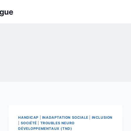
ogue
HANDICAP
|
INADAPTATION SOCIALE
|
INCLUSION
|
SOCIÉTÉ
|
TROUBLES NEURO
DÉVELOPPEMENTAUX (TND)