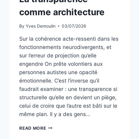
comme architecture
By
Yves Demoulin
03/07/2026
Sur la cohérence acte-ressenti dans les
fonctionnements neurodivergents, et
sur l’erreur de projection qu’elle
engendre On prête volontiers aux
personnes autistes une opacité
émotionnelle. C’est l’inverse qu’il
faudrait examiner : une transparence si
structurelle qu’elle en devient un piège,
celui de croire que l’autre est bâti sur le
même plan. Il y a des gens…
LA
READ MORE
TRANSPARENCE