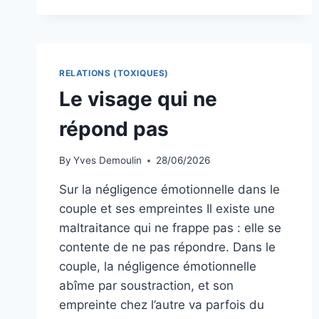
DOIGTS
RELATIONS (TOXIQUES)
Le visage qui ne
répond pas
By
Yves Demoulin
28/06/2026
Sur la négligence émotionnelle dans le
couple et ses empreintes Il existe une
maltraitance qui ne frappe pas : elle se
contente de ne pas répondre. Dans le
couple, la négligence émotionnelle
abîme par soustraction, et son
empreinte chez l’autre va parfois du